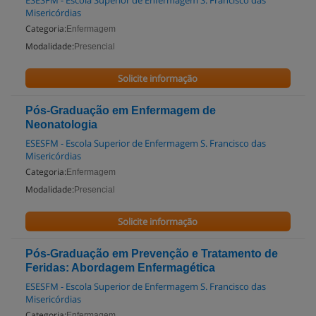
ESESFM - Escola Superior de Enfermagem S. Francisco das
Misericórdias
Categoria:
Enfermagem
Modalidade:
Presencial
Solicite informação
Pós-Graduação em Enfermagem de
Neonatologia
ESESFM - Escola Superior de Enfermagem S. Francisco das
Misericórdias
Categoria:
Enfermagem
Modalidade:
Presencial
Solicite informação
Pós-Graduação em Prevenção e Tratamento de
Feridas: Abordagem Enfermagética
ESESFM - Escola Superior de Enfermagem S. Francisco das
Misericórdias
Categoria:
Enfermagem