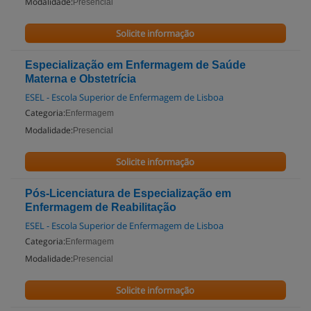
Modalidade:
Presencial
Solicite informação
Especialização em Enfermagem de Saúde
Materna e Obstetrícia
ESEL - Escola Superior de Enfermagem de Lisboa
Categoria:
Enfermagem
Modalidade:
Presencial
Solicite informação
Pós-Licenciatura de Especialização em
Enfermagem de Reabilitação
ESEL - Escola Superior de Enfermagem de Lisboa
Categoria:
Enfermagem
Modalidade:
Presencial
Solicite informação