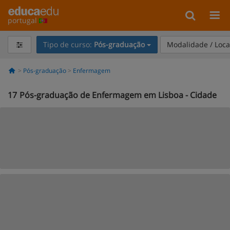
portugal
Tipo de curso:
Pós-graduação
Modalidade / Loca
Pós-graduação
Enfermagem
17
Pós-graduação de Enfermagem em Lisboa - Cidade