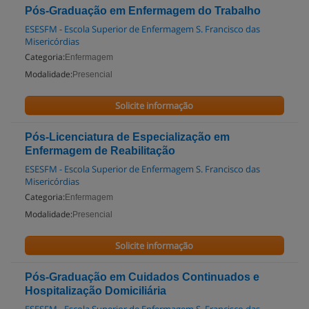
Pós-Graduação em Enfermagem do Trabalho
ESESFM - Escola Superior de Enfermagem S. Francisco das
Misericórdias
Categoria:
Enfermagem
Modalidade:
Presencial
Solicite informação
Pós-Licenciatura de Especialização em
Enfermagem de Reabilitação
ESESFM - Escola Superior de Enfermagem S. Francisco das
Misericórdias
Categoria:
Enfermagem
Modalidade:
Presencial
Solicite informação
Pós-Graduação em Cuidados Continuados e
Hospitalização Domiciliária