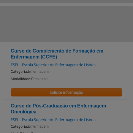
Curso de Complemento de Formação em
Enfermagem (CCFE)
ESEL - Escola Superior de Enfermagem de Lisboa
Categoria:
Enfermagem
Modalidade:
Presencial
Solicite informação
Curso de Pós-Graduação em Enfermagem
Oncológica
ESEL - Escola Superior de Enfermagem de Lisboa
Categoria:
Enfermagem