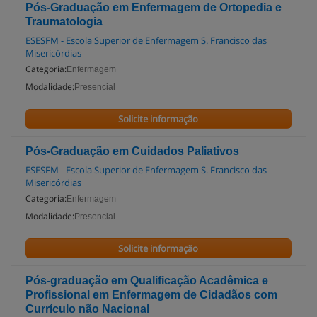
Pós-Graduação em Enfermagem de Ortopedia e
Traumatologia
ESESFM - Escola Superior de Enfermagem S. Francisco das
Misericórdias
Categoria:
Enfermagem
Modalidade:
Presencial
Solicite informação
Pós-Graduação em Cuidados Paliativos
ESESFM - Escola Superior de Enfermagem S. Francisco das
Misericórdias
Categoria:
Enfermagem
Modalidade:
Presencial
Solicite informação
Pós-graduação em Qualificação Acadêmica e
Profissional em Enfermagem de Cidadãos com
Currículo não Nacional