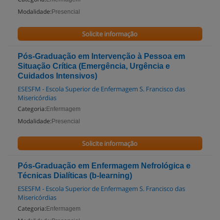
Modalidade:
Presencial
Solicite informação
Pós-Graduação em Intervenção à Pessoa em
Situação Crítica (Emergência, Urgência e
Cuidados Intensivos)
ESESFM - Escola Superior de Enfermagem S. Francisco das
Misericórdias
Categoria:
Enfermagem
Modalidade:
Presencial
Solicite informação
Pós-Graduação em Enfermagem Nefrológica e
Técnicas Dialíticas (b-learning)
ESESFM - Escola Superior de Enfermagem S. Francisco das
Misericórdias
Categoria:
Enfermagem