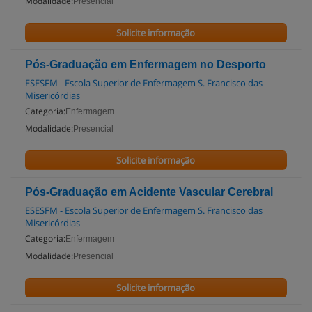
Modalidade:
Presencial
Solicite informação
Pós-Graduação em Enfermagem no Desporto
ESESFM - Escola Superior de Enfermagem S. Francisco das
Misericórdias
Categoria:
Enfermagem
Modalidade:
Presencial
Solicite informação
Pós-Graduação em Acidente Vascular Cerebral
ESESFM - Escola Superior de Enfermagem S. Francisco das
Misericórdias
Categoria:
Enfermagem
Modalidade:
Presencial
Solicite informação