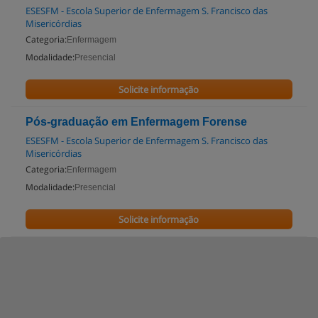
ESESFM - Escola Superior de Enfermagem S. Francisco das
Misericórdias
Categoria:
Enfermagem
Modalidade:
Presencial
Solicite informação
Pós-graduação em Enfermagem Forense
ESESFM - Escola Superior de Enfermagem S. Francisco das
Misericórdias
Categoria:
Enfermagem
Modalidade:
Presencial
Solicite informação