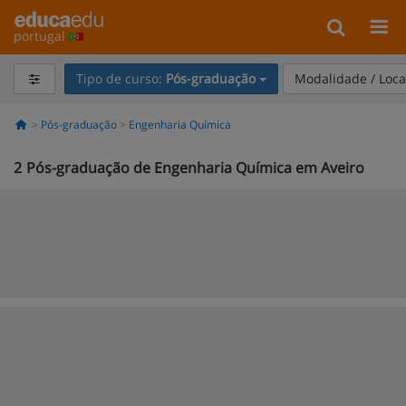
portugal
Tipo de curso:
Pós-graduação
Modalidade / Loca
Pós-graduação
Engenharia Química
2
Pós-graduação de Engenharia Química em Aveiro