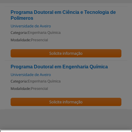
Programa Doutoral em Ciência e Tecnologia de
Polímeros
Universidade de Aveiro
Categoria:
Engenharia Química
Modalidade:
Presencial
Solicite informação
Programa Doutoral em Engenharia Química
Universidade de Aveiro
Categoria:
Engenharia Química
Modalidade:
Presencial
Solicite informação