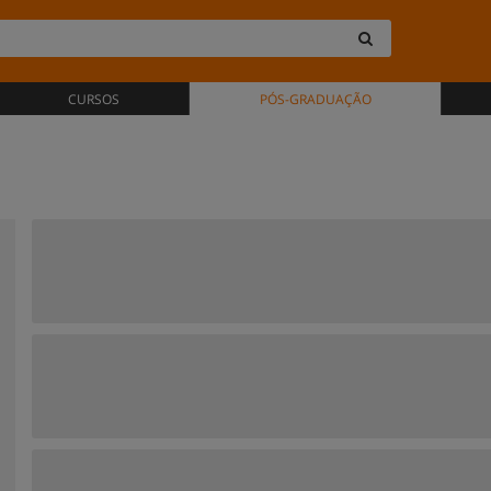
CURSOS
PÓS-GRADUAÇÃO