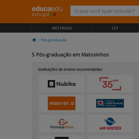
portugal
MESTRADO
CET
Pós-graduação
5
Pós-graduação em Matosinhos
Instituições de ensino recomendadas