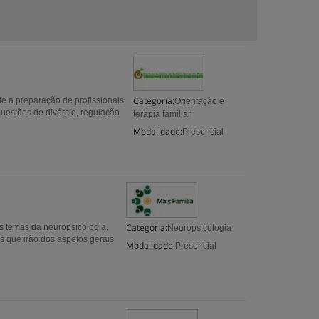
Categoria:
e a preparação de profissionais
Orientação e
uestões de divórcio, regulação
terapia familiar
Modalidade:
Presencial
Categoria:
s temas da neuropsicologia,
Neuropsicologia
as que irão dos aspetos gerais
Modalidade:
Presencial