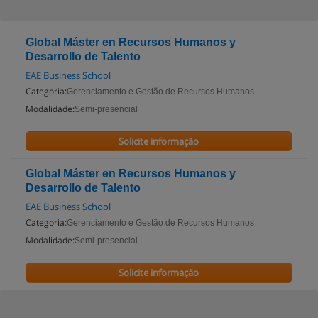
Global Máster en Recursos Humanos y
Desarrollo de Talento
EAE Business School
Categoria:
Gerenciamento e Gestão de Recursos Humanos
Modalidade:
Semi-presencial
Solicite informação
Global Máster en Recursos Humanos y
Desarrollo de Talento
EAE Business School
Categoria:
Gerenciamento e Gestão de Recursos Humanos
Modalidade:
Semi-presencial
Solicite informação