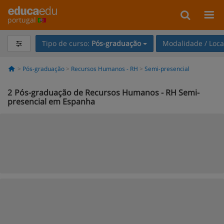
portugal
Tipo de curso:
Pós-graduação
Modalidade / Loca
Pós-graduação
Recursos Humanos - RH
Semi-presencial
2
Pós-graduação de Recursos Humanos - RH Semi-
presencial em Espanha