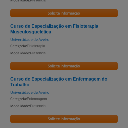
Modalidade:
Presencial
Solicite informação
Curso de Especialização em Fisioterapia
Musculosquelética
Universidade de Aveiro
Categoria:
Fisioterapia
Modalidade:
Presencial
Solicite informação
Curso de Especialização em Enfermagem do
Trabalho
Universidade de Aveiro
Categoria:
Enfermagem
Modalidade:
Presencial
Solicite informação