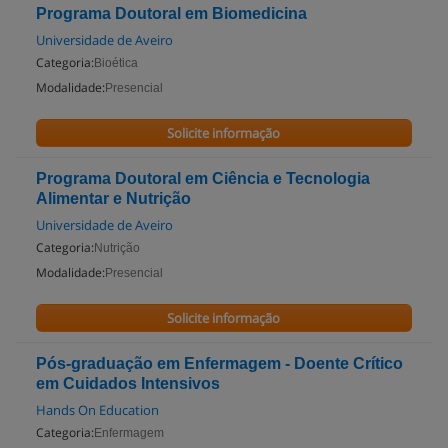
Programa Doutoral em Biomedicina
Universidade de Aveiro
Categoria:
Bioética
Modalidade:
Presencial
Solicite informação
Programa Doutoral em Ciência e Tecnologia
Alimentar e Nutrição
Universidade de Aveiro
Categoria:
Nutrição
Modalidade:
Presencial
Solicite informação
Pós-graduação em Enfermagem - Doente Crítico
em Cuidados Intensivos
Hands On Education
Categoria:
Enfermagem