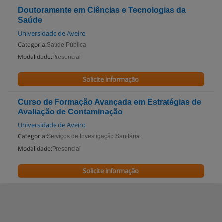
Doutoramente em Ciências e Tecnologias da
Saúde
Universidade de Aveiro
Categoria:
Saúde Pública
Modalidade:
Presencial
Solicite informação
Curso de Formação Avançada em Estratégias de
Avaliação de Contaminação
Universidade de Aveiro
Categoria:
Serviços de Investigação Sanitária
Modalidade:
Presencial
Solicite informação