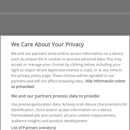
We Care About Your Privacy
We and our partners store and/or access information on a device,
such as unique IDs in cookies to process personal data. You may
accept or manage your choices by clicking below, including your
right to object where legitimate interest is used, or at any time in
the privacy policy page. These choices will be signaled to our
partners and will not affect browsing data.
Más información sobre
su privacidad
We and our partners process data to provide:
Use precise geolocation data. Actively scan device characteristics for
identification. Store and/or access information on a device.
Regras de uso
Personalised ads and content, ad and content measurement,
audience insights and product development.
Privacidade de dados
List of Partners (vendors)