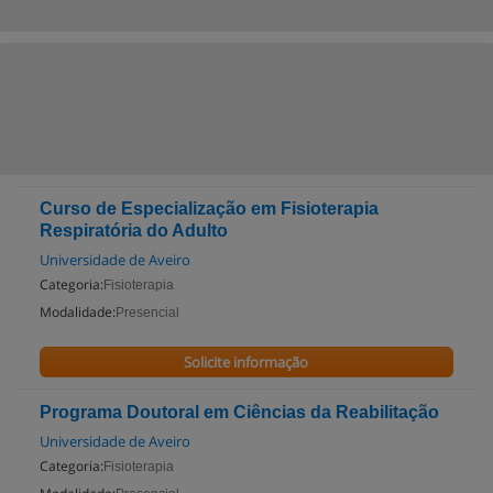
Curso de Especialização em Fisioterapia
Respiratória do Adulto
Universidade de Aveiro
Categoria:
Fisioterapia
Modalidade:
Presencial
Solicite informação
Programa Doutoral em Ciências da Reabilitação
Universidade de Aveiro
Categoria:
Fisioterapia