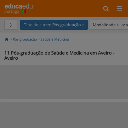
portugal
Tipo de curso:
Pós-graduação
Modalidade / Loca
Pós-graduação
Saúde e Medicina
11
Pós-graduação de Saúde e Medicina em Aveiro -
Aveiro