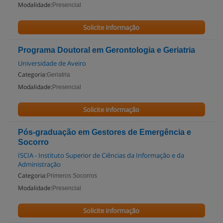
Modalidade:
Presencial
Solicite informação
Programa Doutoral em Gerontologia e Geriatria
Universidade de Aveiro
Categoria:
Geriatria
Modalidade:
Presencial
Solicite informação
Pós-graduação em Gestores de Emergência e
Socorro
ISCIA - Instituto Superior de Ciências da Informação e da
Administração
Categoria:
Primeros Socorros
Modalidade:
Presencial
Solicite informação