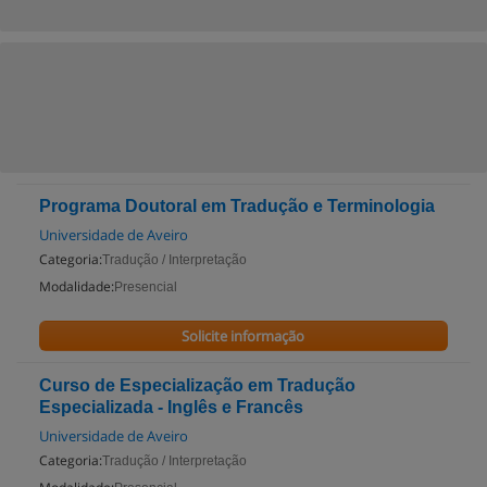
Programa Doutoral em Tradução e Terminologia
Universidade de Aveiro
Categoria:
Tradução / Interpretação
Modalidade:
Presencial
Solicite informação
Curso de Especialização em Tradução
Especializada - Inglês e Francês
Universidade de Aveiro
Categoria:
Tradução / Interpretação