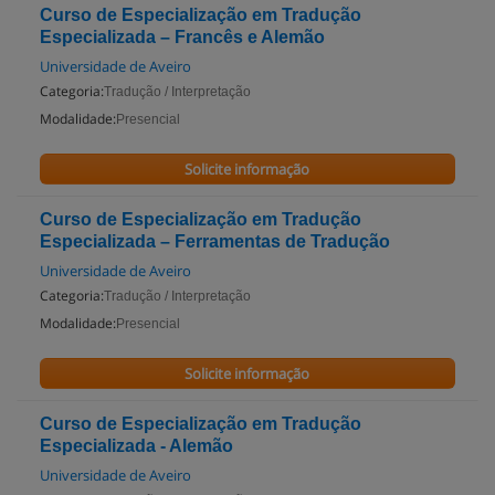
Curso de Especialização em Tradução
Especializada – Francês e Alemão
Universidade de Aveiro
Categoria:
Tradução / Interpretação
Modalidade:
Presencial
Solicite informação
Curso de Especialização em Tradução
Especializada – Ferramentas de Tradução
Universidade de Aveiro
Categoria:
Tradução / Interpretação
Modalidade:
Presencial
Solicite informação
Curso de Especialização em Tradução
Especializada - Alemão
Universidade de Aveiro