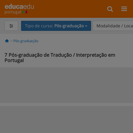
portugal
Tipo de curso:
Pós-graduação
Modalidade / Loca
Pós-graduação
7
Pós-graduação de Tradução / Interpretação em
Portugal