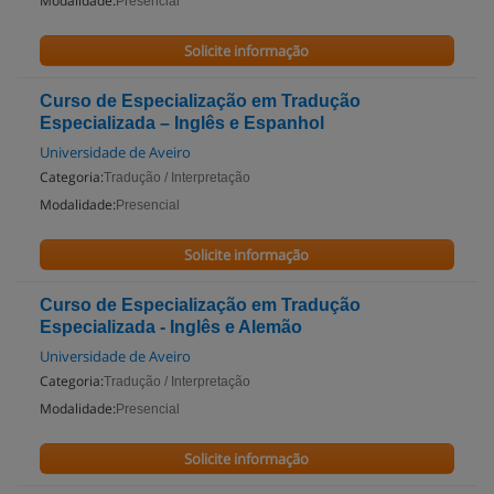
Modalidade:
Presencial
Solicite informação
Curso de Especialização em Tradução
Especializada – Inglês e Espanhol
Universidade de Aveiro
Categoria:
Tradução / Interpretação
Modalidade:
Presencial
Solicite informação
Curso de Especialização em Tradução
Especializada - Inglês e Alemão
Universidade de Aveiro
Categoria:
Tradução / Interpretação
Modalidade:
Presencial
Solicite informação