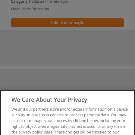
Categoria:
Tradução / Interpretação
Modalidade:
Presencial
Solicite informação
We Care About Your Privacy
We and our partners store and/or access information on a device,
such as unique IDs in cookies to process personal data. You may
accept or manage your choices by clicking below, including your
right to object where legitimate interest is used, or at any time in
the privacy policy page. These choices will be signaled to our