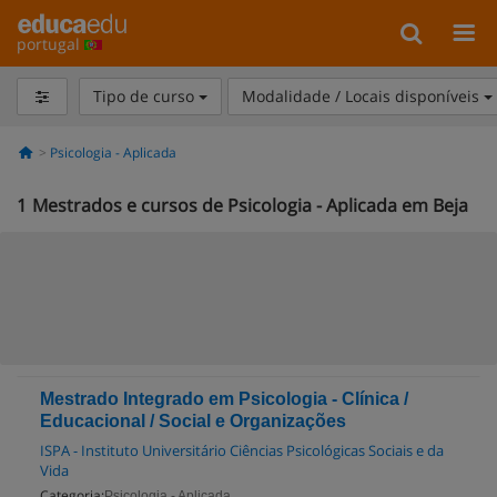
portugal
Tipo de curso
Modalidade / Locais disponíveis
Psicologia - Aplicada
1
Mestrados e cursos de Psicologia - Aplicada em Beja
Mestrado Integrado em Psicologia - Clínica /
Educacional / Social e Organizações
ISPA - Instituto Universitário Ciências Psicológicas Sociais e da
Vida
Categoria:
Psicologia - Aplicada