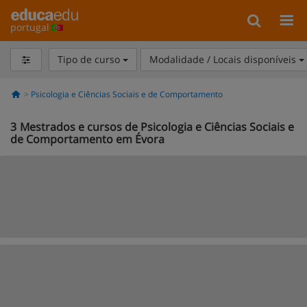
portugal
Tipo de curso
Modalidade / Locais disponíveis
Psicologia e Ciências Sociais e de Comportamento
3
Mestrados e cursos de Psicologia e Ciências Sociais e
de Comportamento em Évora