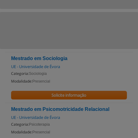
Mestrado em Sociologia
UE - Universidade de Évora
Categoria:
Sociologia
Modalidade:
Presencial
Solicite informação
Mestrado em Psicomotricidade Relacional
UE - Universidade de Évora
Categoria:
Psicoterapia
Modalidade:
Presencial