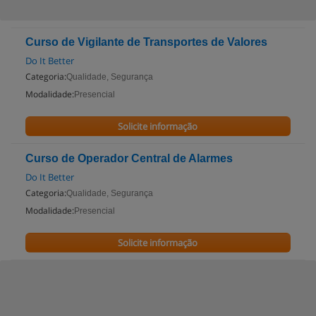
Curso de Vigilante de Transportes de Valores
Do It Better
Categoria:
Qualidade, Segurança
Modalidade:
Presencial
Solicite informação
Curso de Operador Central de Alarmes
Do It Better
Categoria:
Qualidade, Segurança
Modalidade:
Presencial
Solicite informação