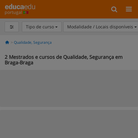
portugal
Tipo de curso
Modalidade / Locais disponíveis
Qualidade, Segurança
2
Mestrados e cursos de Qualidade, Segurança em
Braga-Braga