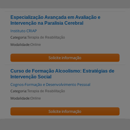
Especialização Avançada em Avaliação e
Intervenção na Paralisia Cerebral
Instituto CRIAP
Categoria:
Terapia de Reabilitação
Modalidade:
Online
Solicite informação
Curso de Formação Alcoolismo: Estratégias de
Intervenção Social
Cognos-Formação e Desenvolvimento Pessoal
Categoria:
Terapia de Reabilitação
Modalidade:
Online
Solicite informação