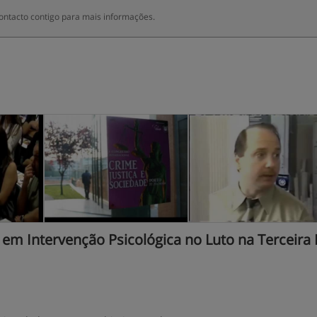
ontacto contigo para mais informações.
m Intervenção Psicológica no Luto na Terceira 