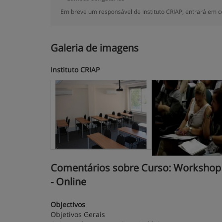
Em breve um responsável de Instituto CRIAP, entrará em c
Galeria de imagens
Instituto CRIAP
Comentários sobre Curso: Workshop e
- Online
Objectivos
Objetivos Gerais