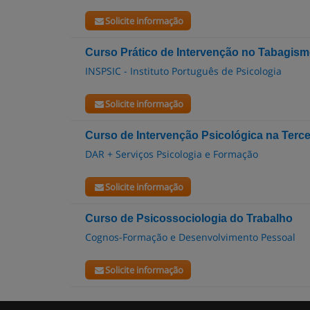
Solicite informação
Curso Prático de Intervenção no Tabagis
INSPSIC - Instituto Português de Psicologia
Solicite informação
Curso de Intervenção Psicológica na Terce
DAR + Serviços Psicologia e Formação
Solicite informação
Curso de Psicossociologia do Trabalho
Cognos-Formação e Desenvolvimento Pessoal
Solicite informação