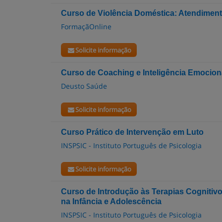
Curso de Violência Doméstica: Atendiment
FormaçãOnline
Solicite informação
Curso de Coaching e Inteligência Emocion
Deusto Saúde
Solicite informação
Curso Prático de Intervenção em Luto
INSPSIC - Instituto Português de Psicologia
Solicite informação
Curso de Introdução às Terapias Cognitiv
na Infância e Adolescência
INSPSIC - Instituto Português de Psicologia