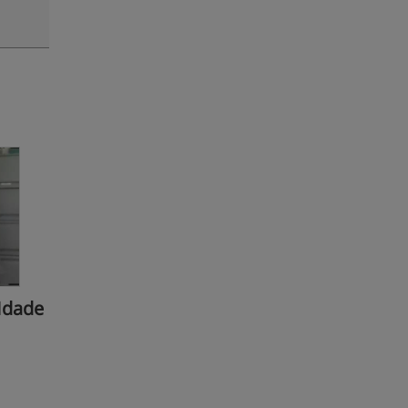
Idade