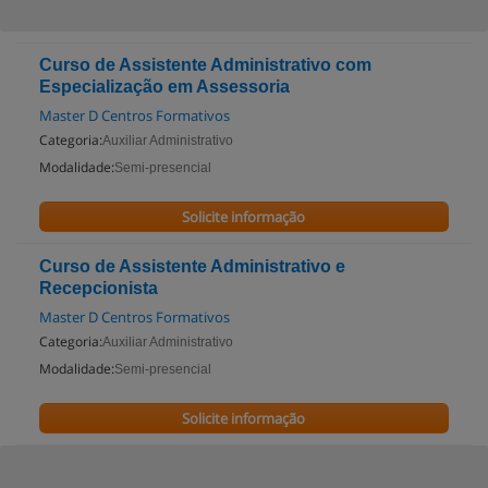
Curso de Assistente Administrativo com
Especialização em Assessoria
Master D Centros Formativos
Categoria:
Auxiliar Administrativo
Modalidade:
Semi-presencial
Solicite informação
Curso de Assistente Administrativo e
Recepcionista
Master D Centros Formativos
Categoria:
Auxiliar Administrativo
Modalidade:
Semi-presencial
Solicite informação