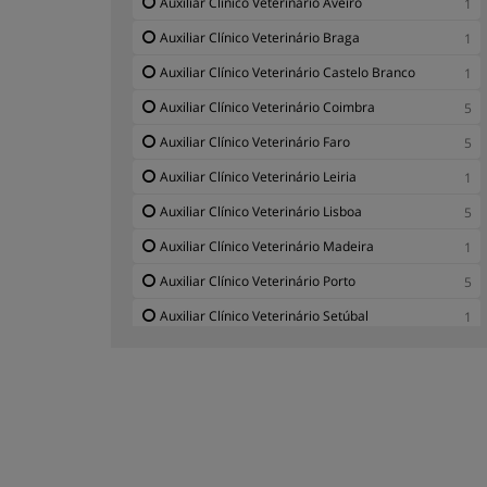
Auxiliar Clínico Veterinário Aveiro
1
Auxiliar Clínico Veterinário Braga
1
Auxiliar Clínico Veterinário Castelo Branco
1
Auxiliar Clínico Veterinário Coimbra
5
Auxiliar Clínico Veterinário Faro
5
Auxiliar Clínico Veterinário Leiria
1
Auxiliar Clínico Veterinário Lisboa
5
Auxiliar Clínico Veterinário Madeira
1
Auxiliar Clínico Veterinário Porto
5
Auxiliar Clínico Veterinário Setúbal
1
Auxiliar Clínico Veterinário Viseu
1