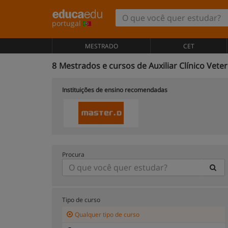
portugal
MESTRADO
CET
8
Mestrados e cursos de Auxiliar Clínico Vete
Instituições de ensino recomendadas
Procura
Tipo de curso
Qualquer tipo de curso