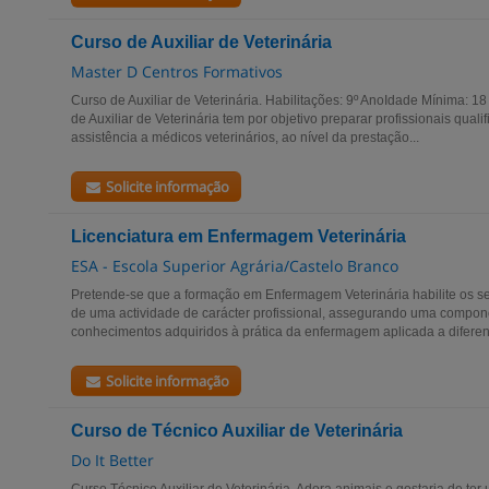
Curso de Auxiliar de Veterinária
Master D Centros Formativos
Curso de Auxiliar de Veterinária. Habilitações: 9º AnoIdade Mínima:
de Auxiliar de Veterinária tem por objetivo preparar profissionais qual
assistência a médicos veterinários, ao nível da prestação...
Solicite informação
Licenciatura em Enfermagem Veterinária
ESA - Escola Superior Agrária/Castelo Branco
Pretende-se que a formação em Enfermagem Veterinária habilite os se
de uma actividade de carácter profissional, assegurando uma compon
conhecimentos adquiridos à prática da enfermagem aplicada a diferent
Solicite informação
Curso de Técnico Auxiliar de Veterinária
Do It Better