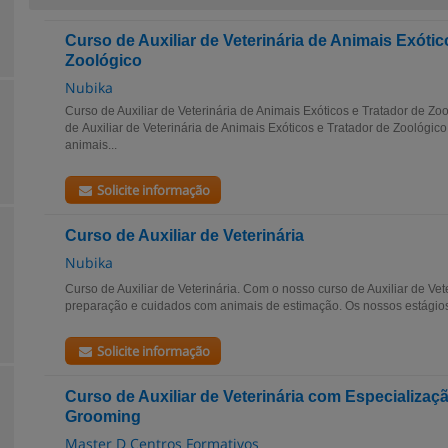
Curso de Auxiliar de Veterinária de Animais Exótic
Zoológico
Nubika
Curso de Auxiliar de Veterinária de Animais Exóticos e Tratador de Z
de Auxiliar de Veterinária de Animais Exóticos e Tratador de Zoológic
animais...
Solicite informação
Curso de Auxiliar de Veterinária
Nubika
Curso de Auxiliar de Veterinária. Com o nosso curso de Auxiliar de Vet
preparação e cuidados com animais de estimação. Os nossos estágios 
Solicite informação
Curso de Auxiliar de Veterinária com Especializaç
Grooming
Master D Centros Formativos