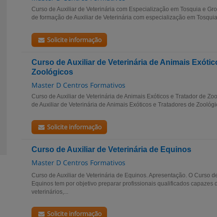
Curso de Auxiliar de Veterinária com Especialização em Tosquia e Gr
de formação de Auxiliar de Veterinária com especialização em Tosqui
Solicite informação
Curso de Auxiliar de Veterinária de Animais Exótic
Zoológicos
Master D Centros Formativos
Curso de Auxiliar de Veterinária de Animais Exóticos e Tratador de Zo
de Auxiliar de Veterinária de Animais Exóticos e Tratadores de Zoológi
Solicite informação
Curso de Auxiliar de Veterinária de Equinos
Master D Centros Formativos
Curso de Auxiliar de Veterinária de Equinos. Apresentação. O Curso de 
Equinos tem por objetivo preparar profissionais qualificados capazes 
veterinários,...
Solicite informação