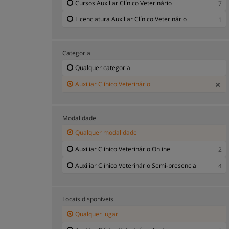
Cursos Auxiliar Clínico Veterinário
7
Licenciatura Auxiliar Clínico Veterinário
1
Categoria
Qualquer categoria
Auxiliar Clínico Veterinário
Modalidade
Qualquer modalidade
Auxiliar Clínico Veterinário Online
2
Auxiliar Clínico Veterinário Semi-presencial
4
Locais disponíveis
Qualquer lugar