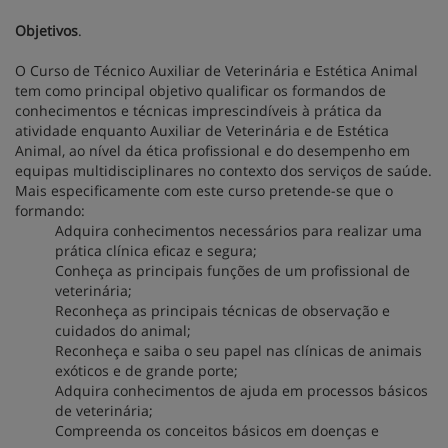
Objetivos
.
O Curso de Técnico Auxiliar de Veterinária e Estética Animal
tem como principal objetivo qualificar os formandos de
conhecimentos e técnicas imprescindíveis à prática da
atividade enquanto Auxiliar de Veterinária e de Estética
Animal, ao nível da ética profissional e do desempenho em
equipas multidisciplinares no contexto dos serviços de saúde.
Mais especificamente com este curso pretende-se que o
formando:
Adquira conhecimentos necessários para realizar uma
prática clínica eficaz e segura;
Conheça as principais funções de um profissional de
veterinária;
Reconheça as principais técnicas de observação e
cuidados do animal;
Reconheça e saiba o seu papel nas clínicas de animais
exóticos e de grande porte;
Adquira conhecimentos de ajuda em processos básicos
de veterinária;
Compreenda os conceitos básicos em doenças e