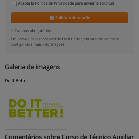
Acepta la
Política de Privacidade
para enviar la solicitud
Solicite informação
*
Campos obrigatórios
Em breve um responsável de Do It Better, entrará em contacto
contigo para mais informações.
Galeria de imagens
Do It Better
Comentários sobre Curso de Técnico Auxiliar