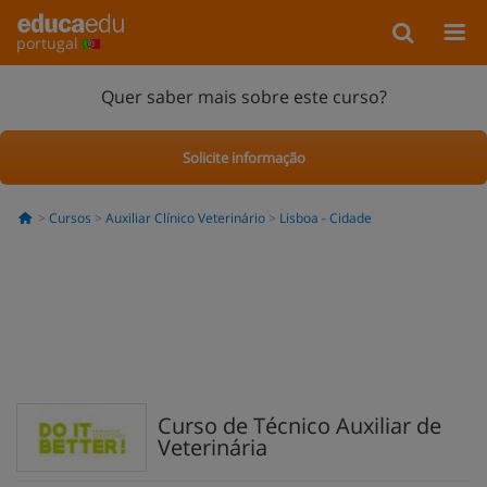
portugal
Quer saber mais sobre este curso?
Solicite informação
Cursos
Auxiliar Clínico Veterinário
Lisboa - Cidade
Curso de Técnico Auxiliar de
Veterinária