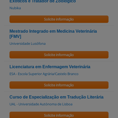
Exóticos e Tratador de Zoológico
Nubika
Solicite informação
Mestrado Integrado em Medicina Veterinária
[FMV]
Universidade Lusófona
Solicite informação
Licenciatura em Enfermagem Veterinária
ESA - Escola Superior Agrária/Castelo Branco
Solicite informação
Curso de Especialização em Tradução Literária
UAL - Universidade Autónoma de Lisboa
Solicite informação