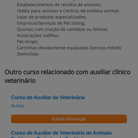
Estabelecimentos de recolha de animais;
Hotéis para animais e Centros de estética animal;
Lojas de produtos especializados;
Empresas/Serviços de Pet sitting;
Quintas com criação de canídeos ou felinos;
Associações zoófilas;
Pet-shops;
Carrinhas devidamente equipadas (serviço móvel);
Domicílios.
Outro curso relacionado com auxiliar clínico
veterinário
Curso de Auxiliar de Veterinária
Nubika
Solicite informação
Curso de Auxiliar de Veterinária de Animais