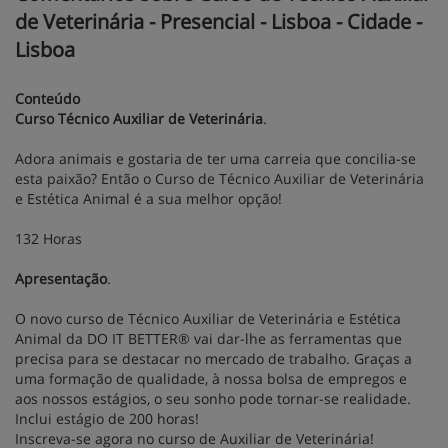
de Veterinária - Presencial - Lisboa - Cidade -
Lisboa
Conteúdo
Curso Técnico Auxiliar de Veterinária
.
Adora animais e gostaria de ter uma carreia que concilia-se
esta paixão? Então o Curso de Técnico Auxiliar de Veterinária
e Estética Animal é a sua melhor opção!
132 Horas
Apresentação
.
O novo curso de Técnico Auxiliar de Veterinária e Estética
Animal da DO IT BETTER® vai dar-lhe as ferramentas que
precisa para se destacar no mercado de trabalho. Graças a
uma formação de qualidade, à nossa bolsa de empregos e
aos nossos estágios, o seu sonho pode tornar-se realidade.
Inclui estágio de 200 horas!
Inscreva-se agora no curso de Auxiliar de Veterinária!