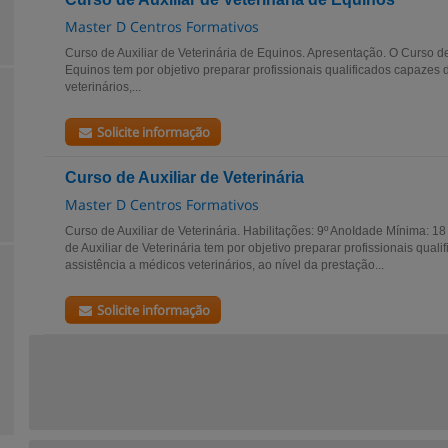
Master D Centros Formativos
Curso de Auxiliar de Veterinária de Equinos. Apresentação. O Curso de 
Equinos tem por objetivo preparar profissionais qualificados capazes 
veterinários,...
Solicite informação
Curso de Auxiliar de Veterinária
Master D Centros Formativos
Curso de Auxiliar de Veterinária. Habilitações: 9º AnoIdade Mínima:
de Auxiliar de Veterinária tem por objetivo preparar profissionais qual
assistência a médicos veterinários, ao nível da prestação...
Solicite informação