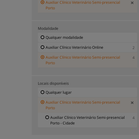
Auxiliar Clínico Veterinário Semi-presencial
Porto
Modalidade
Qualquer modalidade
Auxiliar Clínico Veterinário Online
2
Auxiliar Clínico Veterinário Semi-presencial
4
Porto
Locais disponíveis
Qualquer lugar
Auxiliar Clínico Veterinário Semi-presencial
Porto
Auxiliar Clínico Veterinário Semi-presencial
4
Porto - Cidade