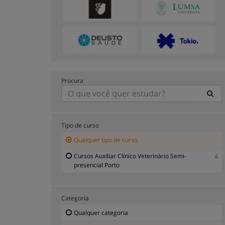
Procura
Tipo de curso
Qualquer tipo de curso
Cursos Auxiliar Clínico Veterinário Semi-
4
presencial Porto
Categoria
Qualquer categoria