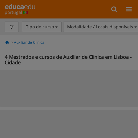
portugal
Tipo de curso
Modalidade / Locais disponíveis
Auxiliar de Clínica
4
Mestrados e cursos de Auxiliar de Clínica em Lisboa -
Cidade