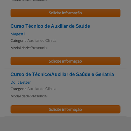
Solicite informação
Curso Técnico de Auxiliar de Saúde
Magestil
Categoria:
Auxiliar de Clínica
Modalidade:
Presencial
Solicite informação
Curso de Técnico/Auxiliar de Saúde e Geriatria
Do It Better
Categoria:
Auxiliar de Clínica
Modalidade:
Presencial
Solicite informação