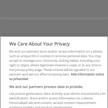
We Care About Your Privacy
We and our partners store and/or access information on a device,
such as unique IDs in cookies to process personal data. You may
accept or manage your choices by clicking below, including your
right to object where legitimate interest is used, or at any time in
the privacy policy page. These choices will be signaled to our
partners and will not affect browsing data.
Más información sobre
su privacidad
We and our partners process data to provide:
Use precise geolocation data. Actively scan device characteristics for
identification. Store and/or access information on a device.
Regras de uso
Personalised ads and content, ad and content measurement,
audience insights and product development.
Privacidade de dados