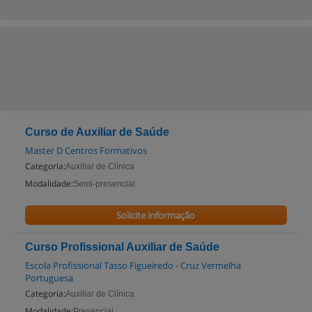
Curso de Auxiliar de Saúde
Master D Centros Formativos
Categoria:
Auxiliar de Clínica
Modalidade:
Semi-presencial
Solicite informação
Curso Profissional Auxiliar de Saúde
Escola Profissional Tasso Figueiredo - Cruz Vermelha
Portuguesa
Categoria:
Auxiliar de Clínica
Modalidade:
Presencial