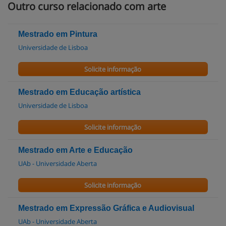
Outro curso relacionado com arte
Mestrado em Pintura
Universidade de Lisboa
Solicite informação
Mestrado em Educação artística
Universidade de Lisboa
Solicite informação
Mestrado em Arte e Educação
UAb - Universidade Aberta
Solicite informação
Mestrado em Expressão Gráfica e Audiovisual
UAb - Universidade Aberta