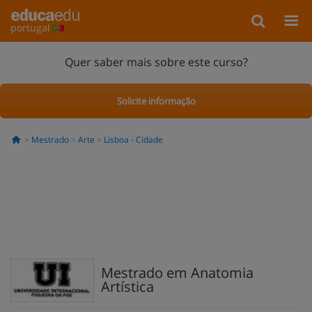
portugal
Quer saber mais sobre este curso?
Solicite informação
Mestrado
Arte
Lisboa - Cidade
Mestrado em Anatomia
Artística