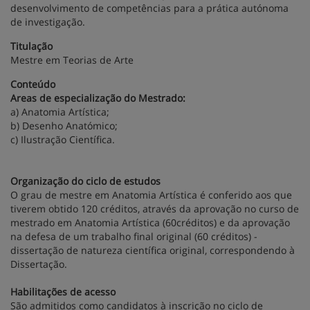
desenvolvimento de competências para a prática autónoma
de investigação.
Titulação
Mestre em Teorias de Arte
Conteúdo
Areas de especialização do Mestrado:
a) Anatomia Artística;
b) Desenho Anatómico;
c) Ilustração Científica.
Organização do ciclo de estudos
O grau de mestre em Anatomia Artística é conferido aos que
tiverem obtido 120 créditos, através da aprovação no curso de
mestrado em Anatomia Artística (60créditos) e da aprovação
na defesa de um trabalho final original (60 créditos) -
dissertação de natureza científica original, correspondendo à
Dissertação.
Habilitações de acesso
São admitidos como candidatos à inscrição no ciclo de