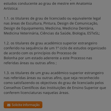
estudos conducente ao grau de mestre em Anatomia
Artística:
1.1. os titulares de grau de licenciado ou equivalente legal
nas áreas de Escultura, Pintura, Design de Comunicação,
Design de Equipamento, Medicina, Medicina Dentária,
Medicina Veterinária, Ciências da Saúde, Biologia, ESTeSL;
1.2. os titulares de grau académico superior estrangeiro
conferido na sequência de um 1º ciclo de estudos organizado
de acordo com os princípios do Processo de
Bolonha por um estado aderente a este Processo nas
referidas áreas ou outras afins ;
1.3. os titulares de um grau académico superior estrangeiro
nas referidas áreas ou outras afins, que seja reconhecido
como satisfazendo os objectivos do grau de licenciado pelos
Conselhos Científicos das Instituições de Ensino Superior que
conferem licenciaturas naquelas áreas.
Solicite informação