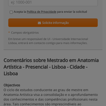
Acepta la
Política de Privacidade
para enviar la solicitud
Solicite informação
*
Campos obrigatórios
Em breve um responsável de UI - Universidade Internacional
Lisboa, entrará em contacto contigo para mais informações.
Comentários sobre Mestrado em Anatomia
Artística - Presencial - Lisboa - Cidade -
Lisboa
Objectivos
O ciclo de estudos conducente ao grau de mestre em
Anatomia Artística visa a consolidação e o aprofundamento
dos conhecimentos e das competências profissionais nesta
área. Tais conhecimentos são imprescindíveis ao