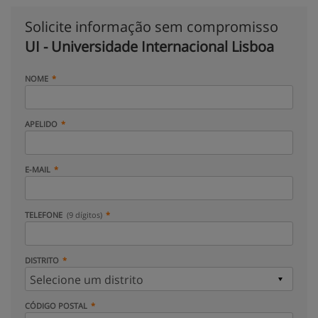
Solicite informação sem compromisso
UI - Universidade Internacional Lisboa
NOME
APELIDO
E-MAIL
TELEFONE
(9 dígitos)
DISTRITO
CÓDIGO POSTAL