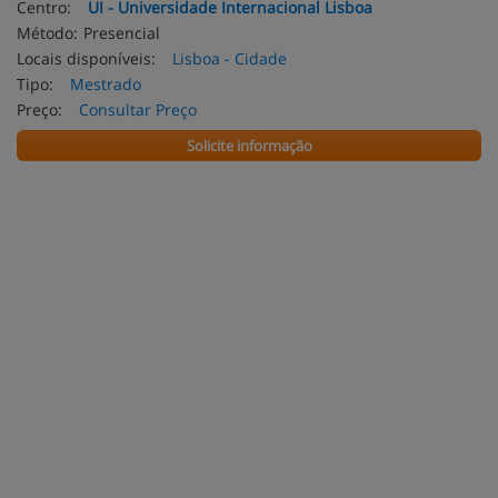
Centro:
UI - Universidade Internacional Lisboa
Método:
Presencial
Locais disponíveis:
Lisboa - Cidade
Tipo:
Mestrado
Preço:
Consultar Preço
Solicite informação