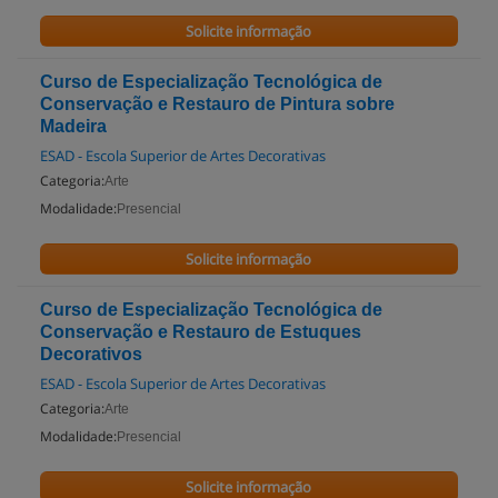
Solicite informação
Curso de Especialização Tecnológica de
Conservação e Restauro de Pintura sobre
Madeira
ESAD - Escola Superior de Artes Decorativas
Categoria:
Arte
Modalidade:
Presencial
Solicite informação
Curso de Especialização Tecnológica de
Conservação e Restauro de Estuques
Decorativos
ESAD - Escola Superior de Artes Decorativas
Categoria:
Arte
Modalidade:
Presencial
Solicite informação