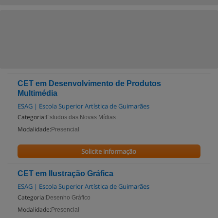
CET em Desenvolvimento de Produtos
Multimédia
ESAG | Escola Superior Artística de Guimarães
Categoria:
Estudos das Novas Mídias
Modalidade:
Presencial
Solicite informação
CET em Ilustração Gráfica
ESAG | Escola Superior Artística de Guimarães
Categoria:
Desenho Gráfico
Modalidade:
Presencial