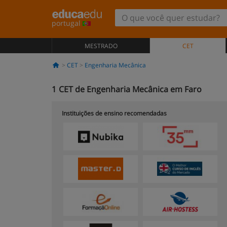
portugal
MESTRADO
CET
CET
Engenharia Mecânica
1
CET de Engenharia Mecânica em Faro
Instituições de ensino recomendadas