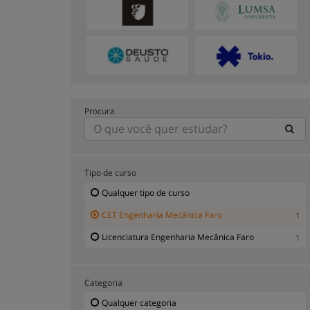
Procura
Tipo de curso
Qualquer tipo de curso
CET Engenharia Mecânica Faro
1
Licenciatura Engenharia Mecânica Faro
1
Categoria
Qualquer categoria