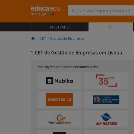
portugal
MESTRADO
CET
CET
Gestão de Empresas
1
CET de Gestão de Empresas em Lisboa
Instituições de ensino recomendadas