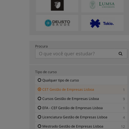
Procura
Tipo de curso
Qualquer tipo de curso
CET Gestão de Empresas Lisboa
1
Cursos Gestão de Empresas Lisboa
9
EFA - CEF Gestão de Empresas Lisboa
1
Licenciatura Gestão de Empresas Lisboa
4
Mestrado Gestão de Empresas Lisboa
12