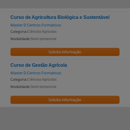
Curso de Agricultura Biológica e Sustentável
Master D Centros Formativos
Categoria:
Ciências Agrícolas
Modalidade:
Semi-presencial
Solicite informação
Curso de Gestão Agrícola
Master D Centros Formativos
Categoria:
Ciências Agrícolas
Modalidade:
Semi-presencial
Solicite informação