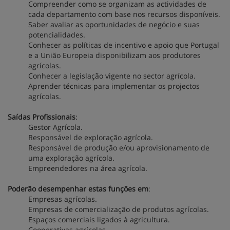
Compreender como se organizam as actividades de
cada departamento com base nos recursos disponíveis.
Saber avaliar as oportunidades de negócio e suas
potencialidades.
Conhecer as políticas de incentivo e apoio que Portugal
e a União Europeia disponibilizam aos produtores
agrícolas.
Conhecer a legislação vigente no sector agrícola.
Aprender técnicas para implementar os projectos
agrícolas.
Saídas Profissionais
:
Gestor Agrícola.
Responsável de exploração agrícola.
Responsável de produção e/ou aprovisionamento de
uma exploração agrícola.
Empreendedores na área agrícola.
Poderão desempenhar estas funções em
:
Empresas agrícolas.
Empresas de comercialização de produtos agrícolas.
Espaços comerciais ligados à agricultura.
Cooperativas agrícolas.