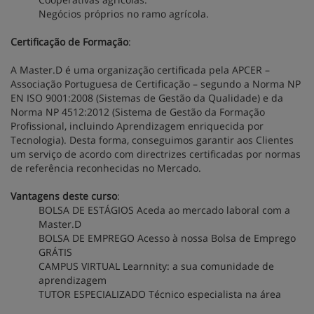
Negócios próprios no ramo agrícola.
Certificação de Formação
:
A Master.D é uma organização certificada pela APCER –
Associação Portuguesa de Certificação – segundo a Norma NP
EN ISO 9001:2008 (Sistemas de Gestão da Qualidade) e da
Norma NP 4512:2012 (Sistema de Gestão da Formação
Profissional, incluindo Aprendizagem enriquecida por
Tecnologia). Desta forma, conseguimos garantir aos Clientes
um serviço de acordo com directrizes certificadas por normas
de referência reconhecidas no Mercado.
Vantagens deste curso
:
BOLSA DE ESTÁGIOS Aceda ao mercado laboral com a
Master.D
BOLSA DE EMPREGO Acesso à nossa Bolsa de Emprego
GRÁTIS
CAMPUS VIRTUAL Learnnity: a sua comunidade de
aprendizagem
TUTOR ESPECIALIZADO Técnico especialista na área