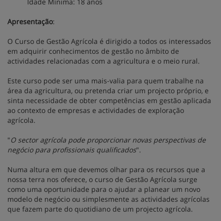
Idade Mínima: 18 anos
Apresentação
:
O Curso de Gestão Agrícola é dirigido a todos os interessados
em adquirir conhecimentos de gestão no âmbito de
actividades relacionadas com a agricultura e o meio rural.
Este curso pode ser uma mais-valia para quem trabalhe na
área da agricultura, ou pretenda criar um projecto próprio, e
sinta necessidade de obter competências em gestão aplicada
ao contexto de empresas e actividades de exploração
agrícola.
"
O sector agrícola pode proporcionar novas perspectivas de
negócio para profissionais qualificados
".
Numa altura em que devemos olhar para os recursos que a
nossa terra nos oferece, o curso de Gestão Agrícola surge
como uma oportunidade para o ajudar a planear um novo
modelo de negócio ou simplesmente as actividades agrícolas
que fazem parte do quotidiano de um projecto agrícola.