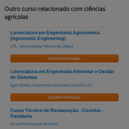
Outro curso relacionado com ciências
agrícolas
Licenciatura em Engenharia Agronómica
(Agronomic Engineering)
UTL - Universidade Técnica de Lisboa
Solicite informação
Licenciatura em Engenharia Alimentar e Gestão
de Sistemas
Egas Moniz, Cooperativa de Ensino Superior, Crl
Solicite informação
Curso Técnico de Restauração - Cozinha -
Pastelaria
Escola Profissional de Alvito