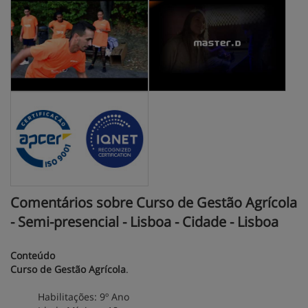
Comentários sobre Curso de Gestão Agrícola
- Semi-presencial - Lisboa - Cidade - Lisboa
Conteúdo
Curso de Gestão Agrícola
.
Habilitações: 9º Ano