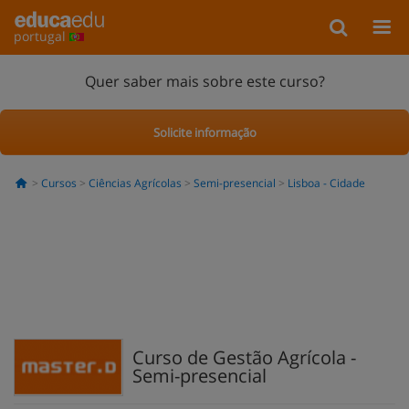
portugal
Quer saber mais sobre este curso?
Solicite informação
Cursos
Ciências Agrícolas
Semi-presencial
Lisboa - Cidade
Curso de Gestão Agrícola -
Semi-presencial