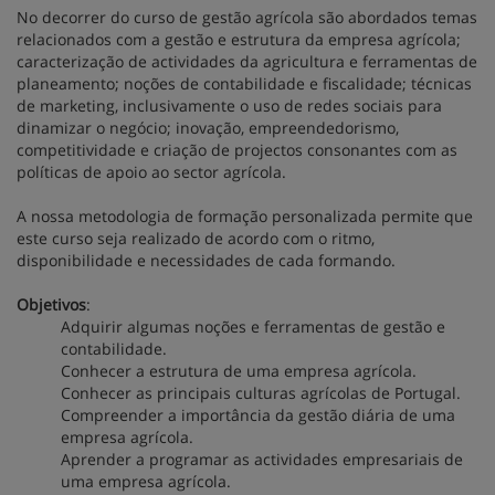
No decorrer do curso de gestão agrícola são abordados temas
relacionados com a gestão e estrutura da empresa agrícola;
caracterização de actividades da agricultura e ferramentas de
planeamento; noções de contabilidade e fiscalidade; técnicas
de marketing, inclusivamente o uso de redes sociais para
dinamizar o negócio; inovação, empreendedorismo,
competitividade e criação de projectos consonantes com as
políticas de apoio ao sector agrícola.
A nossa metodologia de formação personalizada permite que
este curso seja realizado de acordo com o ritmo,
disponibilidade e necessidades de cada formando.
Objetivos
:
Adquirir algumas noções e ferramentas de gestão e
contabilidade.
Conhecer a estrutura de uma empresa agrícola.
Conhecer as principais culturas agrícolas de Portugal.
Compreender a importância da gestão diária de uma
empresa agrícola.
Aprender a programar as actividades empresariais de
uma empresa agrícola.