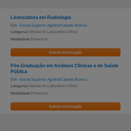
Licenciatura em Radiologia
ESA - Escola Superior Agrária/Castelo Branco
Categoria:
Ciências do Laboratório Clínico
Modalidade:
Presencial
Solicite informação
Pós-Graduação em Análises Clínicas e de Saúde
Pública
ESA - Escola Superior Agrária/Castelo Branco
Categoria:
Ciências do Laboratório Clínico
Modalidade:
Presencial
Solicite informação