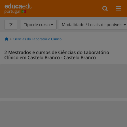
portugal
Tipo de curso
Modalidade / Locais disponíveis
Ciências do Laboratório Clínico
2
Mestrados e cursos de Ciências do Laboratório
Clínico em Castelo Branco - Castelo Branco