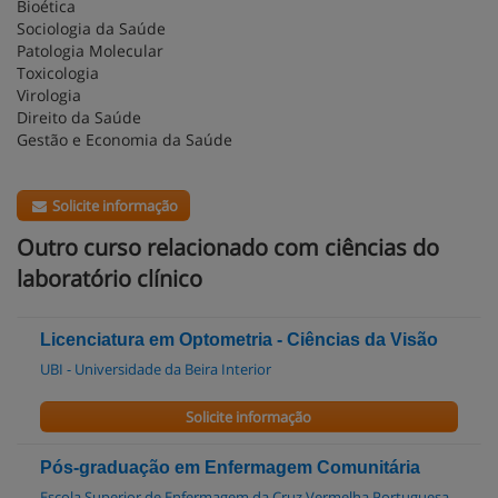
Bioética
Sociologia da Saúde
Patologia Molecular
Toxicologia
Virologia
Direito da Saúde
Gestão e Economia da Saúde
Solicite informação
Outro curso relacionado com ciências do
laboratório clínico
Licenciatura em Optometria - Ciências da Visão
UBI - Universidade da Beira Interior
Solicite informação
Pós-graduação em Enfermagem Comunitária
Escola Superior de Enfermagem da Cruz Vermelha Portuguesa