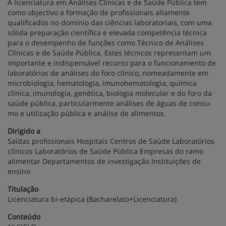
A licenciatura em Análises Clínicas e de Saúde Pública tem
como objectivo a formação de profissionais alta­mente
qualificados no domínio das ciências laboratoriais, com uma
sólida preparação científica e elevada competência técnica
para o desempenho de funções como Técnico de Análises
Clínicas e de Saúde Pública. Estes técnicos representam um
importante e indispensável recurso para o funcionamento de
laboratórios de análises do foro clínico, nomeadamente em
microbiologia, hematologia, imunohematologia, química
clínica, imunologia, genética, biologia molecular e do foro da
saúde pública, particularmente análises de águas de consu­
mo e utilização pública e análise de alimentos.
Dirigido a
Saídas profissionais Hospitais Centros de Saúde Laboratórios
clínicos Laboratórios de Saúde Pública Empresas do ramo
alimentar Departamentos de investigação Instituições de
ensino
Titulação
Licenciatura bi-etápica (Bacharelato+Licenciatura)
Conteúdo