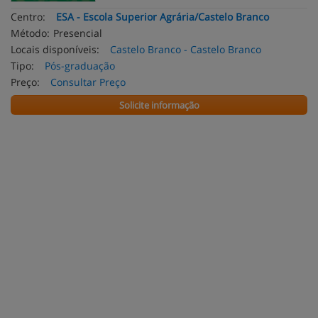
Centro:
ESA - Escola Superior Agrária/Castelo Branco
Método:
Presencial
Locais disponíveis:
Castelo Branco - Castelo Branco
Tipo:
Pós-graduação
Preço:
Consultar Preço
Solicite informação