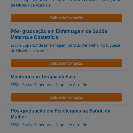
de Oliveira de Azeméis
Solicite informação
Pós- graduação em Enfermagem de Saúde
Materna e Obstetrícia
Escola Superior de Enfermagem da Cruz Vermelha Portuguesa
de Oliveira de Azeméis
Solicite informação
Mestrado em Terapia da Fala
ESSA - Escola Superior de Saúde do Alcoitão
Solicite informação
Pós-graduação em Fisioterapia na Saúde da
Mulher
ESSA - Escola Superior de Saúde do Alcoitão