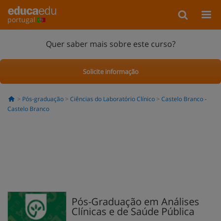
portugal
Quer saber mais sobre este curso?
Solicite informação
Pós-graduação
Ciências do Laboratório Clínico
Castelo Branco -
Castelo Branco
Pós-Graduação em Análises
Clínicas e de Saúde Pública