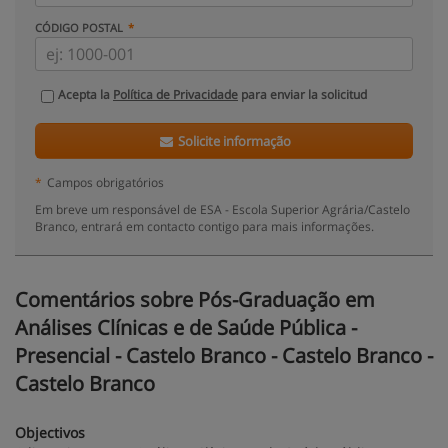
CÓDIGO POSTAL
Acepta la
Política de Privacidade
para enviar la solicitud
Solicite informação
*
Campos obrigatórios
Em breve um responsável de ESA - Escola Superior Agrária/Castelo
Branco, entrará em contacto contigo para mais informações.
Comentários sobre Pós-Graduação em
Análises Clínicas e de Saúde Pública -
Presencial - Castelo Branco - Castelo Branco -
Castelo Branco
Objectivos