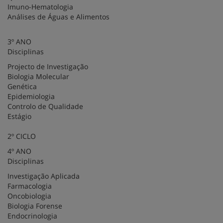
Imuno-Hematologia
Análises de Águas e Alimentos
3º ANO
Disciplinas
Projecto de Investigação
Biologia Molecular
Genética
Epidemiologia
Controlo de Qualidade
Estágio
2º CICLO
4º ANO
Disciplinas
Investigação Aplicada
Farmacologia
Oncobiologia
Biologia Forense
Endocrinologia