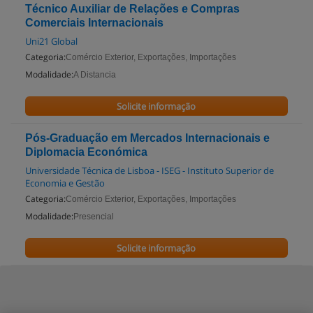
Técnico Auxiliar de Relações e Compras
Comerciais Internacionais
Uni21 Global
Categoria:
Comércio Exterior, Exportações, Importações
Modalidade:
A Distancia
Solicite informação
Pós-Graduação em Mercados Internacionais e
Diplomacia Económica
Universidade Técnica de Lisboa - ISEG - Instituto Superior de
Economia e Gestão
Categoria:
Comércio Exterior, Exportações, Importações
Modalidade:
Presencial
Solicite informação