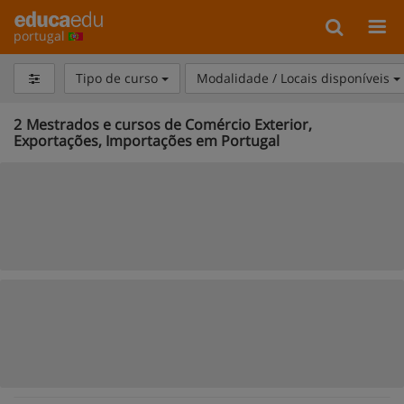
portugal
Tipo de curso
Modalidade / Locais disponíveis
2
Mestrados e cursos de Comércio Exterior,
Exportações, Importações em Portugal