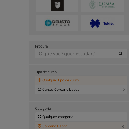
Procura
Tipo de curso
Qualquer tipo de curso
Cursos Coreano Lisboa
2
Categoria
Qualquer categoria
Coreano Lisboa