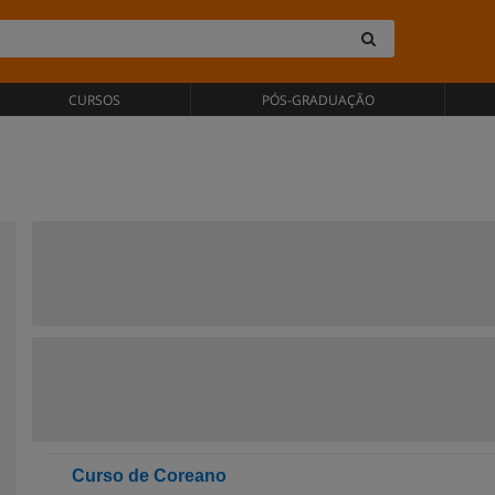
CURSOS
PÓS-GRADUAÇÃO
Curso de Coreano