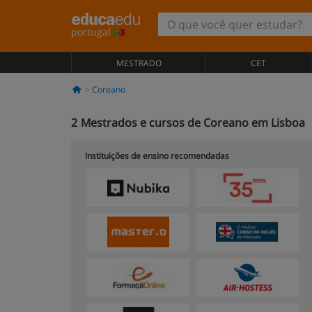
portugal
MESTRADO
CET
Coreano
2
Mestrados e cursos de Coreano em Lisboa
Instituições de ensino recomendadas