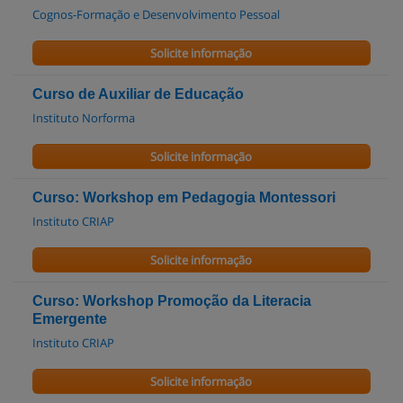
Cognos-Formação e Desenvolvimento Pessoal
Solicite informação
Curso de Auxiliar de Educação
Instituto Norforma
Solicite informação
Curso: Workshop em Pedagogia Montessori
Instituto CRIAP
Solicite informação
Curso: Workshop Promoção da Literacia
Emergente
Instituto CRIAP
Solicite informação