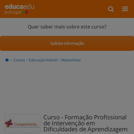
portugal
Quer saber mais sobre este curso?
Solicite informação
Cursos
Educação Infantil
Matosinhos
Curso - Formação Profissional
de Intervenção em
Dificuldades de Aprendizagem