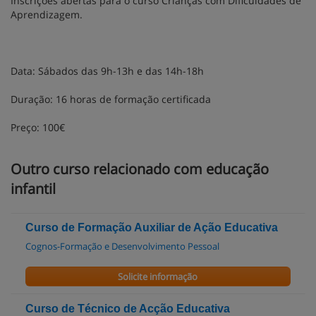
Inscrições abertas para o curso Crianças com Dificuldades de
Aprendizagem.
Data: Sábados das 9h-13h e das 14h-18h
Duração: 16 horas de formação certificada
Preço: 100€
Outro curso relacionado com educação
infantil
Curso de Formação Auxiliar de Ação Educativa
Cognos-Formação e Desenvolvimento Pessoal
Solicite informação
Curso de Técnico de Acção Educativa