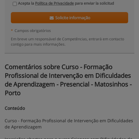
Acepta la
Política de Privacidade
para enviar la solicitud
Solicite informação
*
Campos obrigatórios
Em breve um responsável de Competências, entrará em contacto
contigo para mais informações.
Comentários sobre Curso - Formação
Profissional de Intervenção em Dificuldades
de Aprendizagem - Presencial - Matosinhos -
Porto
Conteúdo
Curso - Formação Profissional de Intervenção em Dificuldades
de Aprendizagem