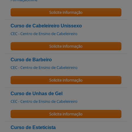
Solicite informação
Curso de Cabeleireiro Unissexo
CEC - Centro de Ensino de Cabeleireiro
Solicite informação
Curso de Barbeiro
CEC - Centro de Ensino de Cabeleireiro
Solicite informação
Curso de Unhas de Gel
CEC - Centro de Ensino de Cabeleireiro
Solicite informação
Curso de Esteticista