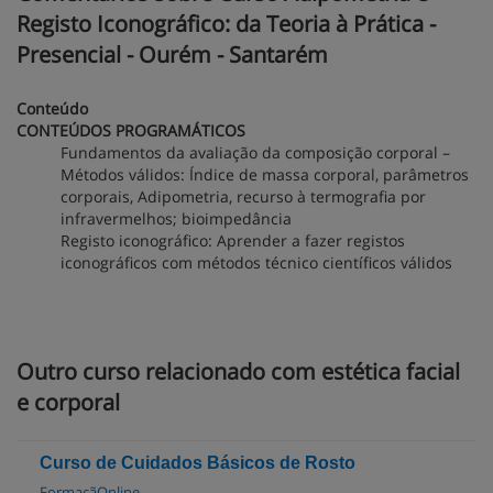
Registo Iconográfico: da Teoria à Prática -
Presencial - Ourém - Santarém
Conteúdo
CONTEÚDOS PROGRAMÁTICOS
Fundamentos da avaliação da composição corporal –
Métodos válidos: Índice de massa corporal, parâmetros
corporais, Adipometria, recurso à termografia por
infravermelhos; bioimpedância
Registo iconográfico: Aprender a fazer registos
iconográficos com métodos técnico científicos válidos
Outro curso relacionado com estética facial
e corporal
Curso de Cuidados Básicos de Rosto
FormaçãOnline