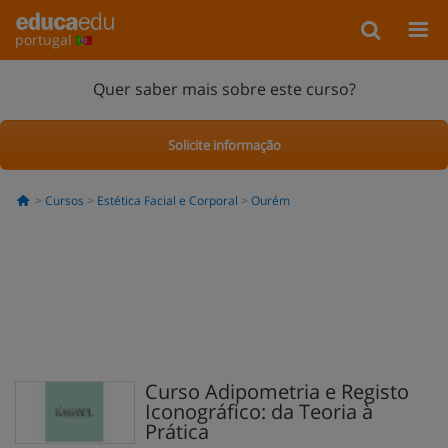
portugal
Quer saber mais sobre este curso?
Solicite informação
Cursos
Estética Facial e Corporal
Ourém
Curso Adipometria e Registo
Iconográfico: da Teoria à
Prática