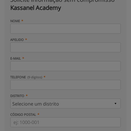
Kassanel Academy
NOME
APELIDO
E-MAIL
TELEFONE
(9 dígitos)
DISTRITO
CÓDIGO POSTAL