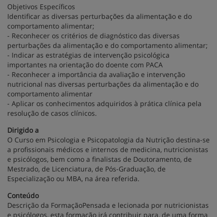
Objetivos Específicos
Identificar as diversas perturbações da alimentação e do
comportamento alimentar;
- Reconhecer os critérios de diagnóstico das diversas
perturbações da alimentação e do comportamento alimentar;
- Indicar as estratégias de intervenção psicológica
importantes na orientação do doente com PACA
- Reconhecer a importância da avaliação e intervenção
nutricional nas diversas perturbações da alimentação e do
comportamento alimentar
- Aplicar os conhecimentos adquiridos à prática clínica pela
resolução de casos clínicos.
Dirigido a
O Curso em Psicologia e Psicopatologia da Nutrição destina-se
a profissionais médicos e internos de medicina, nutricionistas
e psicólogos, bem como a finalistas de Doutoramento, de
Mestrado, de Licenciatura, de Pós-Graduação, de
Especialização ou MBA, na área referida.
Conteúdo
Descrição da FormaçãoPensada e lecionada por nutricionistas
e psicólogos, esta formação irá contribuir para, de uma forma