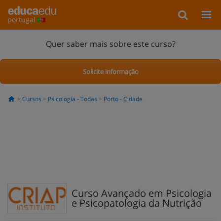
portugal
Quer saber mais sobre este curso?
Solicite informação
Cursos
Psicologia - Todas
Porto - Cidade
Curso Avançado em Psicologia
e Psicopatologia da Nutrição