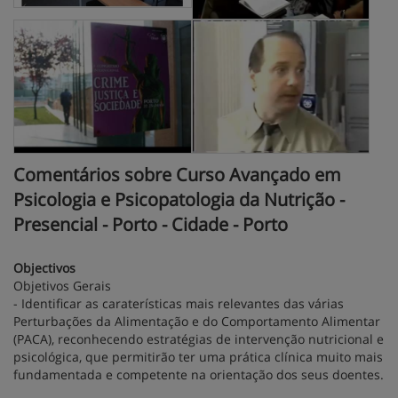
Comentários sobre Curso Avançado em
Psicologia e Psicopatologia da Nutrição -
Presencial - Porto - Cidade - Porto
Objectivos
Objetivos Gerais
- Identificar as caraterísticas mais relevantes das várias
Perturbações da Alimentação e do Comportamento Alimentar
(PACA), reconhecendo estratégias de intervenção nutricional e
psicológica, que permitirão ter uma prática clínica muito mais
fundamentada e competente na orientação dos seus doentes.