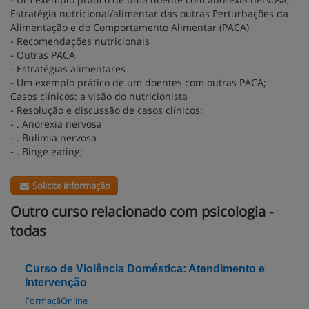
Estratégia nutricional/alimentar das outras Perturbações da
Alimentação e do Comportamento Alimentar (PACA)
- Recomendações nutricionais
- Outras PACA
- Estratégias alimentares
- Um exemplo prático de um doentes com outras PACA;
Casos clínicos: a visão do nutricionista
- Resolução e discussão de casos clínicos:
- . Anorexia nervosa
- . Bulimia nervosa
- . Binge eating;
Solicite informação
Outro curso relacionado com psicologia -
todas
Curso de Violência Doméstica: Atendimento e
Intervenção
FormaçãOnline