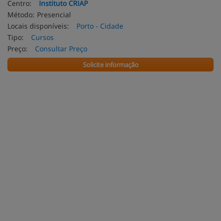
Centro:
Instituto CRIAP
Método:
Presencial
Locais disponíveis:
Porto - Cidade
Tipo:
Cursos
Preço:
Consultar Preço
Solicite informação