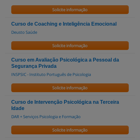
Solicite informação
Curso de Coaching e Inteligência Emocional
Deusto Saúde
Solicite informação
Curso em Avaliação Psicológica a Pessoal da
Segurança Privada
INSPSIC - Instituto Português de Psicologia
Solicite informação
Curso de Intervenção Psicológica na Terceira
Idade
DAR + Serviços Psicologia e Formação
Solicite informação