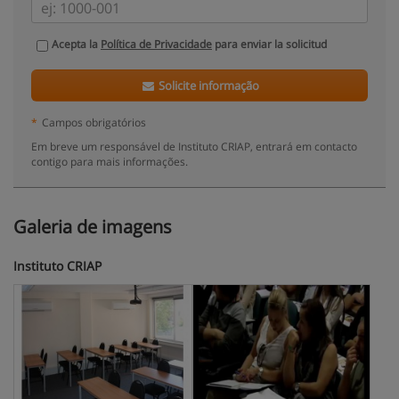
Acepta la
Política de Privacidade
para enviar la solicitud
Solicite informação
*
Campos obrigatórios
Em breve um responsável de Instituto CRIAP, entrará em contacto
contigo para mais informações.
Galeria de imagens
Instituto CRIAP