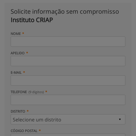
Solicite informação sem compromisso
Instituto CRIAP
NOME
APELIDO
E-MAIL
TELEFONE
(9 dígitos)
DISTRITO
CÓDIGO POSTAL