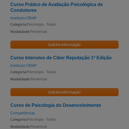
Curso Prático de Avaliação Psicológica de
Condutores
Instituto CRIAP
Categoria:
Psicologia - Todas
Modalidade:
Presencial
Solicite informação
Curso Intensivo de Ciber Reputação 1ª Edição
Instituto CRIAP
Categoria:
Psicologia - Todas
Modalidade:
Presencial
Solicite informação
Curso de Psicologia do Desenvolvimento
Competências
Categoria:
Psicologia - Todas
Modalidade:
Presencial