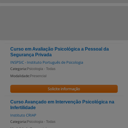
Curso em Avaliação Psicológica a Pessoal da
Segurança Privada
INSPSIC - Instituto Português de Psicologia
Categoria:
Psicologia - Todas
Modalidade:
Presencial
Solicite informação
Curso Avançado em Intervenção Psicológica na
Infertilidade
Instituto CRIAP
Categoria:
Psicologia - Todas