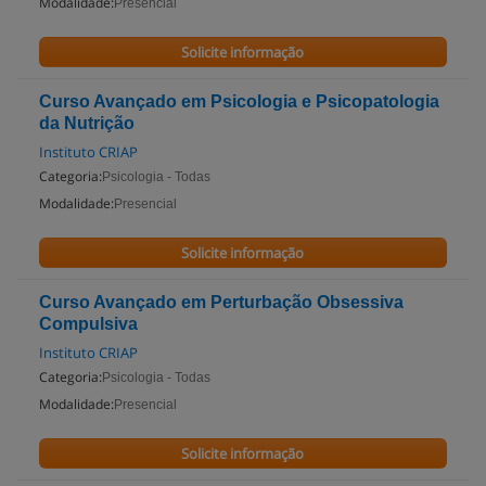
Modalidade:
Presencial
Solicite informação
Curso Avançado em Psicologia e Psicopatologia
da Nutrição
Instituto CRIAP
Categoria:
Psicologia - Todas
Modalidade:
Presencial
Solicite informação
Curso Avançado em Perturbação Obsessiva
Compulsiva
Instituto CRIAP
Categoria:
Psicologia - Todas
Modalidade:
Presencial
Solicite informação