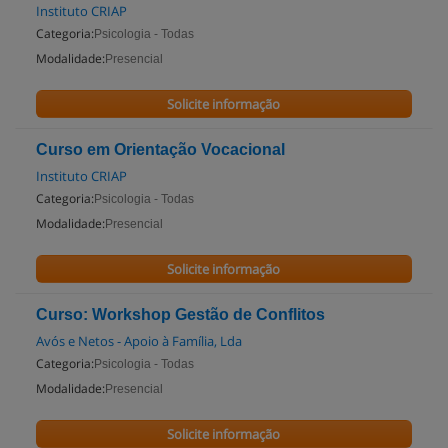
Instituto CRIAP
Categoria:
Psicologia - Todas
Modalidade:
Presencial
Solicite informação
Curso em Orientação Vocacional
Instituto CRIAP
Categoria:
Psicologia - Todas
Modalidade:
Presencial
Solicite informação
Curso: Workshop Gestão de Conflitos
Avós e Netos - Apoio à Família, Lda
Categoria:
Psicologia - Todas
Modalidade:
Presencial
Solicite informação