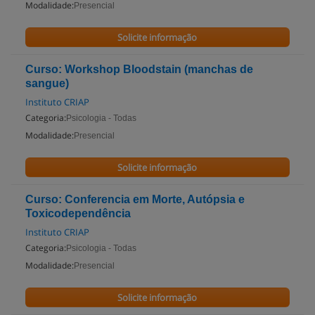
Modalidade:
Presencial
Solicite informação
Curso: Workshop Bloodstain (manchas de
sangue)
Instituto CRIAP
Categoria:
Psicologia - Todas
Modalidade:
Presencial
Solicite informação
Curso: Conferencia em Morte, Autópsia e
Toxicodependência
Instituto CRIAP
Categoria:
Psicologia - Todas
Modalidade:
Presencial
Solicite informação