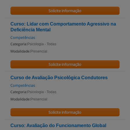
Solicite informação
Curso: Lidar com Comportamento Agressivo na
Deficiência Mental
Competências
Categoria:
Psicologia - Todas
Modalidade:
Presencial
Solicite informação
Curso de Avaliação Psicológica Condutores
Competências
Categoria:
Psicologia - Todas
Modalidade:
Presencial
Solicite informação
Curso: Avaliação do Funcionamento Global