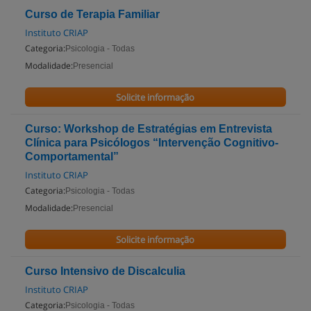
Curso de Terapia Familiar
Instituto CRIAP
Categoria:
Psicologia - Todas
Modalidade:
Presencial
Solicite informação
Curso: Workshop de Estratégias em Entrevista
Clínica para Psicólogos “Intervenção Cognitivo-
Comportamental”
Instituto CRIAP
Categoria:
Psicologia - Todas
Modalidade:
Presencial
Solicite informação
Curso Intensivo de Discalculia
Instituto CRIAP
Categoria:
Psicologia - Todas