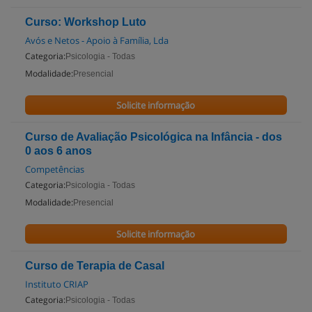
Curso: Workshop Luto
Avós e Netos - Apoio à Família, Lda
Categoria:
Psicologia - Todas
Modalidade:
Presencial
Solicite informação
Curso de Avaliação Psicológica na Infância - dos
0 aos 6 anos
Competências
Categoria:
Psicologia - Todas
Modalidade:
Presencial
Solicite informação
Curso de Terapia de Casal
Instituto CRIAP
Categoria:
Psicologia - Todas