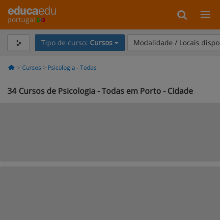
portugal
Tipo de curso:
Cursos
Modalidade / Locais dispo
Cursos
Psicologia - Todas
34
Cursos de Psicologia - Todas em Porto - Cidade