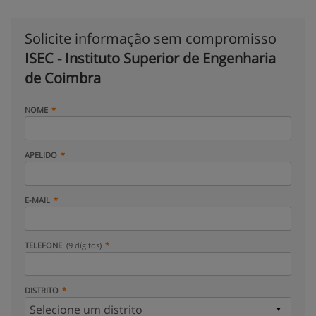
Solicite informação sem compromisso
ISEC - Instituto Superior de Engenharia
de Coimbra
NOME
APELIDO
E-MAIL
TELEFONE
(9 dígitos)
DISTRITO