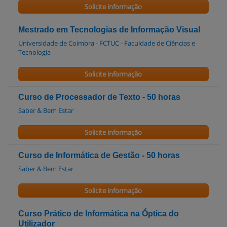
Solicite informação
Mestrado em Tecnologias de Informação Visual
Universidade de Coimbra - FCTUC - Faculdade de Ciências e
Tecnologia
Solicite informação
Curso de Processador de Texto - 50 horas
Saber & Bem Estar
Solicite informação
Curso de Informática de Gestão - 50 horas
Saber & Bem Estar
Solicite informação
Curso Prático de Informática na Óptica do
Utilizador