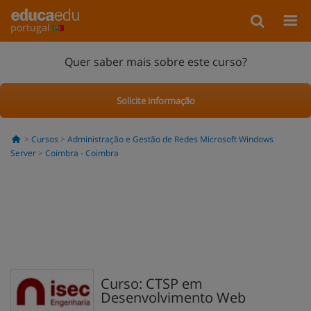
portugal
Quer saber mais sobre este curso?
Solicite informação
Cursos
Administração e Gestão de Redes Microsoft Windows
Server
Coimbra - Coimbra
Curso: CTSP em
Desenvolvimento Web