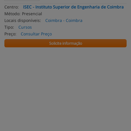
Centro:
ISEC - Instituto Superior de Engenharia de Coimbra
Método:
Presencial
Locais disponíveis:
Coimbra - Coimbra
Tipo:
Cursos
Preço:
Consultar Preço
Solicite informação