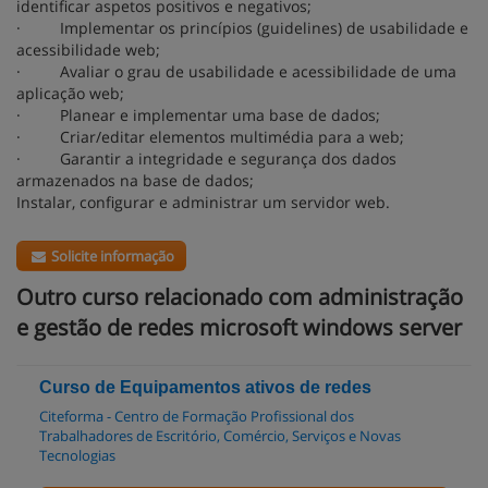
identificar aspetos positivos e negativos;
· Implementar os princípios (guidelines) de usabilidade e
acessibilidade web;
· Avaliar o grau de usabilidade e acessibilidade de uma
aplicação web;
· Planear e implementar uma base de dados;
· Criar/editar elementos multimédia para a web;
· Garantir a integridade e segurança dos dados
armazenados na base de dados;
Instalar, configurar e administrar um servidor web.
Solicite informação
Outro curso relacionado com administração
e gestão de redes microsoft windows server
Curso de Equipamentos ativos de redes
Citeforma - Centro de Formação Profissional dos
Trabalhadores de Escritório, Comércio, Serviços e Novas
Tecnologias