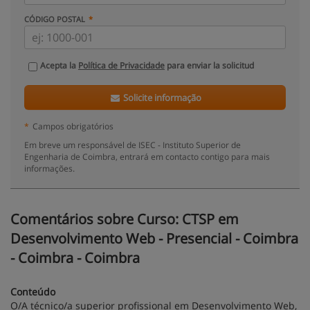
CÓDIGO POSTAL
Acepta la
Política de Privacidade
para enviar la solicitud
Solicite informação
*
Campos obrigatórios
Em breve um responsável de ISEC - Instituto Superior de
Engenharia de Coimbra, entrará em contacto contigo para mais
informações.
Comentários sobre Curso: CTSP em
Desenvolvimento Web - Presencial - Coimbra
- Coimbra - Coimbra
Conteúdo
O/A técnico/a superior profissional em Desenvolvimento Web,