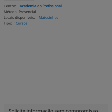
Centro:
Academia do Profissional
Método:
Presencial
Locais disponíveis:
Matosinhos
Tipo:
Cursos
Solicite informação sem compromisso