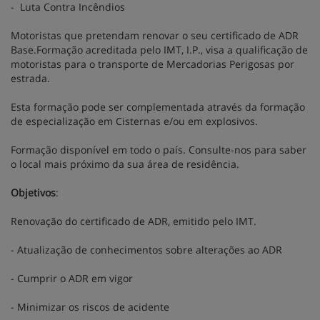
- Luta Contra Incêndios
Motoristas que pretendam renovar o seu certificado de ADR
Base.Formação acreditada pelo IMT, I.P., visa a qualificação de
motoristas para o transporte de Mercadorias Perigosas por
estrada.
Esta formação pode ser complementada através da formação
de especialização em Cisternas e/ou em explosivos.
Formação disponível em todo o país. Consulte-nos para saber
o local mais próximo da sua área de residência.
Objetivos
:
Renovação do certificado de ADR, emitido pelo IMT.
- Atualização de conhecimentos sobre alterações ao ADR
- Cumprir o ADR em vigor
- Minimizar os riscos de acidente