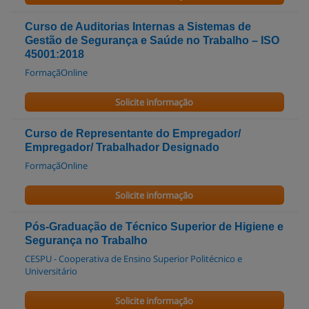
Curso de Auditorias Internas a Sistemas de
Gestão de Segurança e Saúde no Trabalho – ISO
45001:2018
FormaçãOnline
Solicite informação
Curso de Representante do Empregador/
Empregador/ Trabalhador Designado
FormaçãOnline
Solicite informação
Pós-Graduação de Técnico Superior de Higiene e
Segurança no Trabalho
CESPU - Cooperativa de Ensino Superior Politécnico e
Universitário
Solicite informação