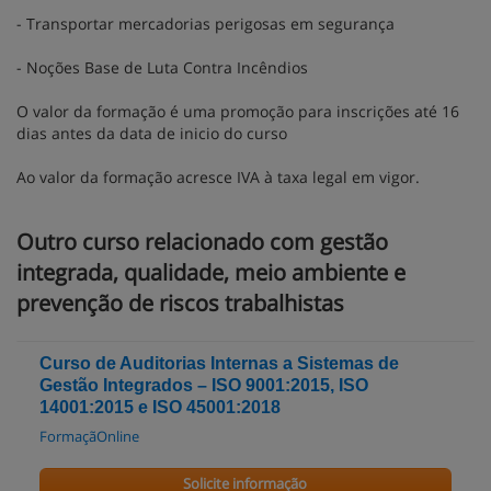
- Transportar mercadorias perigosas em segurança
- Noções Base de Luta Contra Incêndios
O valor da formação é uma promoção para inscrições até 16
dias antes da data de inicio do curso
Ao valor da formação acresce IVA à taxa legal em vigor.
Outro curso relacionado com gestão
integrada, qualidade, meio ambiente e
prevenção de riscos trabalhistas
Curso de Auditorias Internas a Sistemas de
Gestão Integrados – ISO 9001:2015, ISO
14001:2015 e ISO 45001:2018
FormaçãOnline
Solicite informação