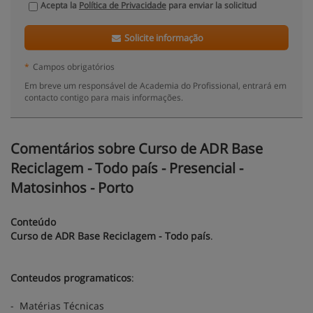
Acepta la
Política de Privacidade
para enviar la solicitud
Solicite informação
*
Campos obrigatórios
Em breve um responsável de Academia do Profissional, entrará em
contacto contigo para mais informações.
Comentários sobre Curso de ADR Base
Reciclagem - Todo país - Presencial -
Matosinhos - Porto
Conteúdo
Curso de ADR Base Reciclagem - Todo país
.
Conteudos programaticos
:
- Matérias Técnicas