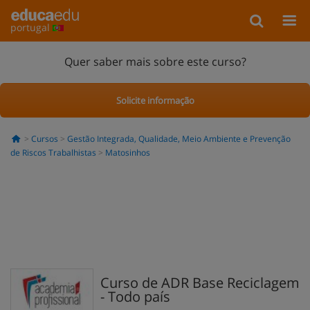
portugal
Quer saber mais sobre este curso?
Solicite informação
Cursos
Gestão Integrada, Qualidade, Meio Ambiente e Prevenção
de Riscos Trabalhistas
Matosinhos
Curso de ADR Base Reciclagem
- Todo país