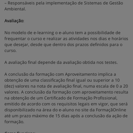
– Responsáveis pela implementação de Sistemas de Gestão
Ambiental.
Avaliação
:
No modelo de e-learning o e-aluno tem a possibilidade de
frequentar o curso e realizar as atividades nos dias e horários
que desejar, desde que dentro dos prazos definidos para o
curso.
A avaliação final depende da avaliação obtida nos testes.
A conclusão da formação com Aproveitamento implica a
obtenção de uma classificação final igual ou superior a 10
(dez) valores na nota de avaliação final, numa escala de 0 a 20
valores. A conclusão da formação com aproveitamento resulta
na obtenção de um Certificado de Formação Profissional,
emitido de acordo com os requisitos legais em vigor, que será
disponibilizado na área do e-aluno no site da FormaçãOnline
até um prazo máximo de 15 dias após a conclusão da ação de
formação.