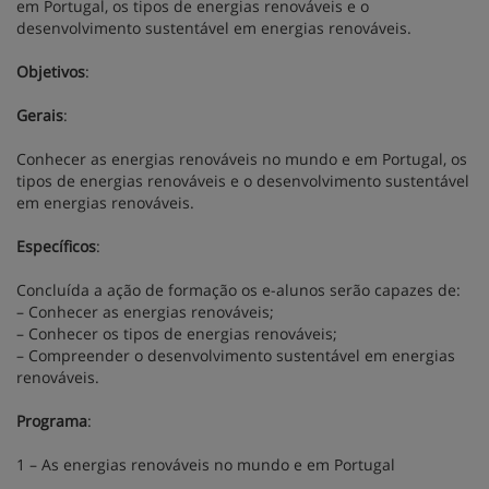
em Portugal, os tipos de energias renováveis e o
desenvolvimento sustentável em energias renováveis.
Objetivos
:
Gerais
:
Conhecer as energias renováveis no mundo e em Portugal, os
tipos de energias renováveis e o desenvolvimento sustentável
em energias renováveis.
Específicos
:
Concluída a ação de formação os e-alunos serão capazes de:
– Conhecer as energias renováveis;
– Conhecer os tipos de energias renováveis;
– Compreender o desenvolvimento sustentável em energias
renováveis.
Programa
:
1 – As energias renováveis no mundo e em Portugal