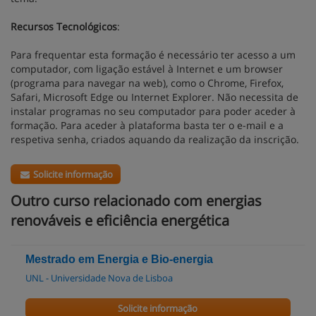
Recursos Tecnológicos
:
Para frequentar esta formação é necessário ter acesso a um
computador, com ligação estável à Internet e um browser
(programa para navegar na web), como o Chrome, Firefox,
Safari, Microsoft Edge ou Internet Explorer. Não necessita de
instalar programas no seu computador para poder aceder à
formação. Para aceder à plataforma basta ter o e-mail e a
respetiva senha, criados aquando da realização da inscrição.
Solicite informação
Outro curso relacionado com energias
renováveis e eficiência energética
Mestrado em Energia e Bio-energia
UNL - Universidade Nova de Lisboa
Solicite informação