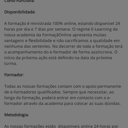
Como Funciona
:
Disponibilidade
:
A formação é ministrada 100% online, estando disponível 24
horas por dia e 7 dias por semana. O regime E-Learning da
nossa academia da FormaçãOnline apresenta muitas
vantagens e flexibilidade e não sacrificamos a qualidade em
nenhuma das vertentes. No decorrer de toda a formação terá
o acompanhamento do e-formador de forma assíncrona. O
início da próxima ação está definido na data da próxima
turma.
Formador
:
Todas as nossas formações contam com o apoio permanente
de e-formadores qualificados. Sempre que necessitar, ao
longo da formação, poderá entrar em contacto com o e-
formador através da academia para colocar as suas dúvidas.
Metodologia
:
As nossas formações estão disponíveis online 24 horas por