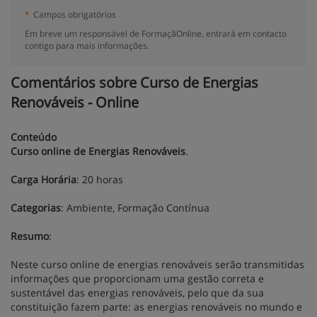
*
Campos obrigatórios
Em breve um responsável de FormaçãOnline, entrará em contacto
contigo para mais informações.
Comentários sobre Curso de Energias
Renováveis - Online
Conteúdo
Curso online de Energias Renováveis
.
Carga Horária
: 20 horas
Categorias
: Ambiente, Formação Contínua
Resumo
:
Neste curso online de energias renováveis serão transmitidas
informações que proporcionam uma gestão correta e
sustentável das energias renováveis, pelo que da sua
constituição fazem parte: as energias renováveis no mundo e