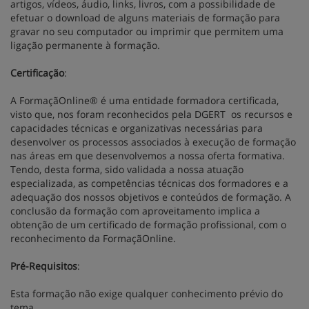
artigos, vídeos, áudio, links, livros, com a possibilidade de
efetuar o download de alguns materiais de formação para
gravar no seu computador ou imprimir que permitem uma
ligação permanente à formação.
Certificação
:
A FormaçãOnline® é uma entidade formadora certificada,
visto que, nos foram reconhecidos pela DGERT os recursos e
capacidades técnicas e organizativas necessárias para
desenvolver os processos associados à execução de formação
nas áreas em que desenvolvemos a nossa oferta formativa.
Tendo, desta forma, sido validada a nossa atuação
especializada, as competências técnicas dos formadores e a
adequação dos nossos objetivos e conteúdos de formação. A
conclusão da formação com aproveitamento implica a
obtenção de um certificado de formação profissional, com o
reconhecimento da FormaçãOnline.
Pré-Requisitos
:
Esta formação não exige qualquer conhecimento prévio do
tema.