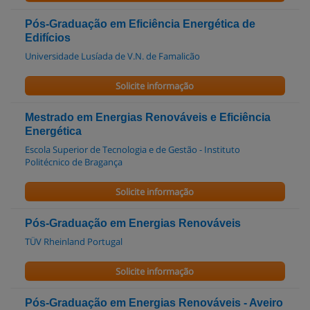
Pós-Graduação em Eficiência Energética de
Edifícios
Universidade Lusíada de V.N. de Famalicão
Solicite informação
Mestrado em Energias Renováveis e Eficiência
Energética
Escola Superior de Tecnologia e de Gestão - Instituto
Politécnico de Bragança
Solicite informação
Pós-Graduação em Energias Renováveis
TÜV Rheinland Portugal
Solicite informação
Pós-Graduação em Energias Renováveis - Aveiro