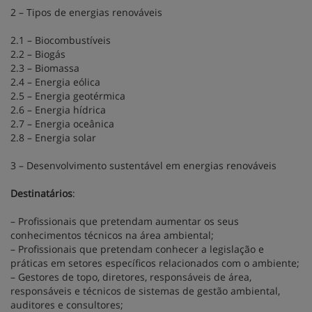
2 – Tipos de energias renováveis
2.1 – Biocombustíveis
2.2 – Biogás
2.3 – Biomassa
2.4 – Energia eólica
2.5 – Energia geotérmica
2.6 – Energia hídrica
2.7 – Energia oceânica
2.8 – Energia solar
3 – Desenvolvimento sustentável em energias renováveis
Destinatários
:
– Profissionais que pretendam aumentar os seus
conhecimentos técnicos na área ambiental;
– Profissionais que pretendam conhecer a legislação e
práticas em setores específicos relacionados com o ambiente;
– Gestores de topo, diretores, responsáveis de área,
responsáveis e técnicos de sistemas de gestão ambiental,
auditores e consultores;