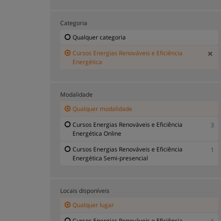
Categoria
Qualquer categoria
Cursos Energias Renováveis e Eficiência
Energética
Modalidade
Qualquer modalidade
Cursos Energias Renováveis e Eficiência
3
Energética Online
Cursos Energias Renováveis e Eficiência
1
Energética Semi-presencial
Locais disponíveis
Qualquer lugar
Cursos Energias Renováveis e Eficiência