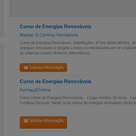
Curso de Energias Renováveis
Master D Centros Formativos
Curso de Energias Renováveis. Habilitações: 9º Ano Idade Mínima: 1
energias renováveis é dirigido a todos os interessados em vir a traba
de sistemas solares térmicos, fotovoltaicos...
Solicite informação
Curso de Energias Renováveis
FormaçãOnline
Curso online de Energias Renováveis. Carga Horária: 20 horas Cat
Contínua Resumo: Neste curso online de energias renováveis serão tr
Solicite informação