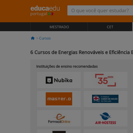
portugal
MESTRADO
CET
Cursos
6
Cursos de Energias Renováveis e Eficiência
Instituições de ensino recomendadas