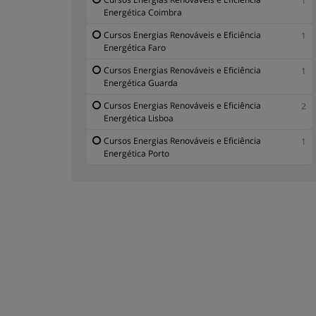
1
Energética Coimbra
Cursos Energias Renováveis e Eficiência
1
Energética Faro
Cursos Energias Renováveis e Eficiência
1
Energética Guarda
Cursos Energias Renováveis e Eficiência
2
Energética Lisboa
Cursos Energias Renováveis e Eficiência
1
Energética Porto