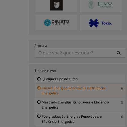
Procura
Tipo de curso
Qualquer tipo de curso
Cursos Energias Renováveis e Eficiência
6
Energética
Mestrado Energias Renováveis e Eficiência
8
Energética
Pós-graduação Energias Renováveis e
6
Eficiência Energética