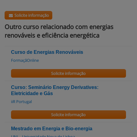
Solicite informação
Outro curso relacionado com energias
renováveis e eficiência energética
Curso de Energias Renováveis
FormaçãOnline
Solicite informação
Curso: Seminário Energy Derivatives:
Eletricidade e Gás
iiR Portugal
Solicite informação
Mestrado em Energia e Bio-energia
UNL - Universidade Nova de Lisboa