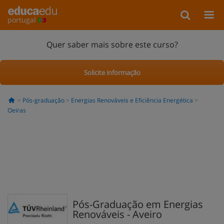
portugal
Quer saber mais sobre este curso?
Solicite informação
Pós-graduação
Energias Renováveis e Eficiência Energética
Oeiras
Pós-Graduação em Energias
Renováveis - Aveiro