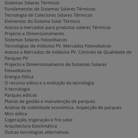
Sistemas Solares Térmicos
Fundamentos de Sistemas Solares Térmicos
Tecnologia de Colectores Solares Térmicos
Elementos do Sistema Solar Térmico
Acesso a mercados para produtos solares Térmicos
Projecto e Dimensionamento
Sistemas Solares Fotovoltaicos
Tecnologias de módulos PV. Mercados Fotovoltaicos
Acesso a Mercados de módulos PV. Controlo de Qualidade de
Parques PV
Projecto e Dimensionamento de Sistemas Solares
Fotovoltaicos
Energia Eólica
O recurso eólico e a evolução da tecnologia
A tecnologia
Parques eólicos
Planos de gestão e manutenção de parques
Análise de viabilidade económica. Inspecção de parques
Mini eólica
Cogeração, trigeração e frio solar
Arquitectura bioclimática
Outras tecnologias alternativas