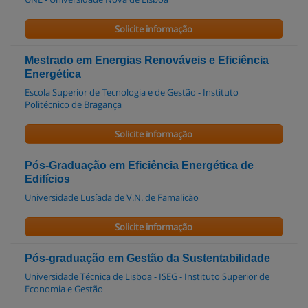
Solicite informação
Mestrado em Energias Renováveis e Eficiência
Energética
Escola Superior de Tecnologia e de Gestão - Instituto
Politécnico de Bragança
Solicite informação
Pós-Graduação em Eficiência Energética de
Edifícios
Universidade Lusíada de V.N. de Famalicão
Solicite informação
Pós-graduação em Gestão da Sustentabilidade
Universidade Técnica de Lisboa - ISEG - Instituto Superior de
Economia e Gestão