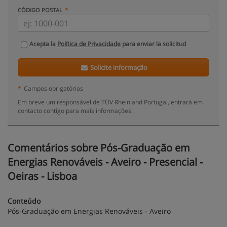
CÓDIGO POSTAL
Acepta la
Política de Privacidade
para enviar la solicitud
Solicite informação
*
Campos obrigatórios
Em breve um responsável de TÜV Rheinland Portugal, entrará em
contacto contigo para mais informações.
Comentários sobre Pós-Graduação em
Energias Renováveis - Aveiro - Presencial -
Oeiras - Lisboa
Conteúdo
Pós-Graduação em Energias Renováveis - Aveiro