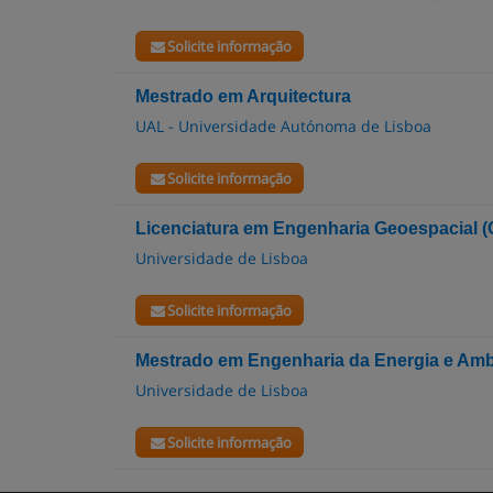
Solicite informação
Mestrado em Arquitectura
UAL - Universidade Autónoma de Lisboa
Solicite informação
Licenciatura em Engenharia Geoespacial (
Universidade de Lisboa
Solicite informação
Mestrado em Engenharia da Energia e Amb
Universidade de Lisboa
Solicite informação