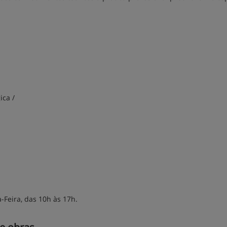
ica /
-Feira, das 10h às 17h.