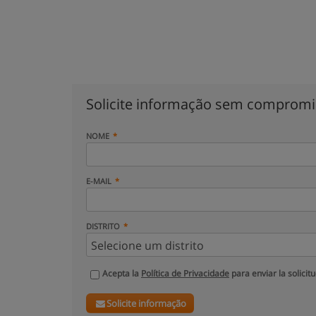
Solicite informação sem comprom
NOME
E-MAIL
DISTRITO
Acepta la
Política de Privacidade
para enviar la solicit
Solicite informação