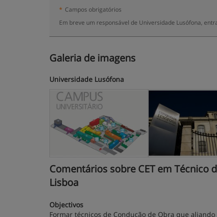
*
Campos obrigatórios
Em breve um responsável de Universidade Lusófona, entra
Galeria de imagens
Universidade Lusófona
Comentários sobre CET em Técnico de 
Lisboa
Objectivos
Formar técnicos de Condução de Obra que aliando 