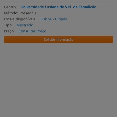
Centro:
Universidade Lusíada de V.N. de Famalicão
Método:
Presencial
Locais disponíveis:
Lisboa - Cidade
Tipo:
Mestrado
Preço:
Consultar Preço
Solicite informação