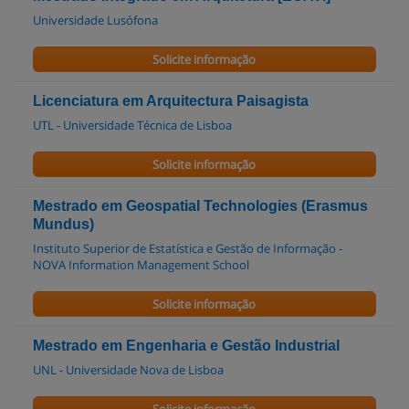
Universidade Lusófona
Solicite informação
Licenciatura em Arquitectura Paisagista
UTL - Universidade Técnica de Lisboa
Solicite informação
Mestrado em Geospatial Technologies (Erasmus
Mundus)
Instituto Superior de Estatística e Gestão de Informação -
NOVA Information Management School
Solicite informação
Mestrado em Engenharia e Gestão Industrial
UNL - Universidade Nova de Lisboa