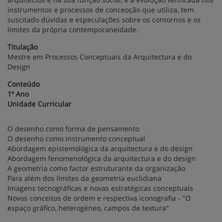
instrumentos e processos de conceoção que utiliza, tem
suscitado dúvidas e especulações sobre os contornos e os
limites da própria contemporaneidade.
Titulação
Mestre em Processos Conceptuais da Arquitectura e do
Design
Conteúdo
1º Ano
Unidade Curricular
O desenho como forma de pensamento
O desenho como instrumento conceptual
Abordagem epistemológica da arquitectura e do design
Abordagem fenomenológica da arquitectura e do design
A geometria como factor estruturante da organização
Para além dos limites da geometria euclidiana
Imagens tecnográficas e novas estratégicas conceptuais
Novos conceitos de ordem e respectiva iconografia - "O
espaço gráfico, heterogéneo, campos de textura"