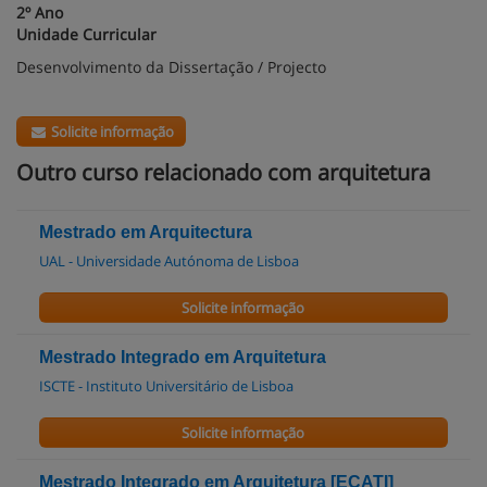
2º Ano
Unidade Curricular
Desenvolvimento da Dissertação / Projecto
Solicite informação
Outro curso relacionado com arquitetura
Mestrado em Arquitectura
UAL - Universidade Autónoma de Lisboa
Solicite informação
Mestrado Integrado em Arquitetura
ISCTE - Instituto Universitário de Lisboa
Solicite informação
Mestrado Integrado em Arquitetura [ECATI]