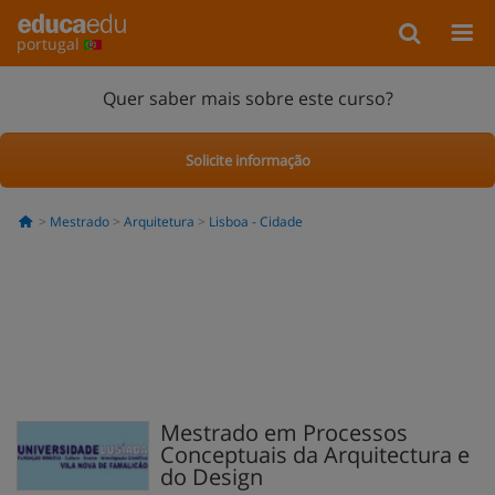
portugal
Quer saber mais sobre este curso?
Solicite informação
Mestrado
Arquitetura
Lisboa - Cidade
Mestrado em Processos
Conceptuais da Arquitectura e
do Design