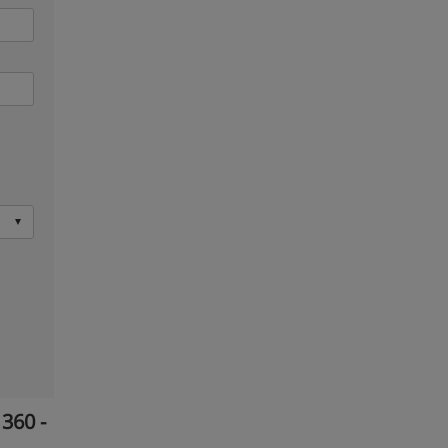
360 -