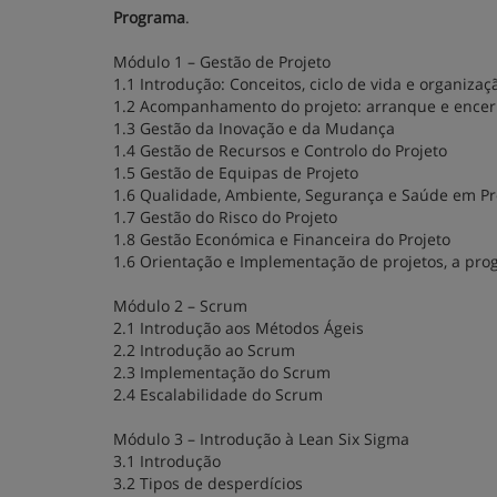
Programa
.
Módulo 1 – Gestão de Projeto
1.1 Introdução: Conceitos, ciclo de vida e organiza
1.2 Acompanhamento do projeto: arranque e ence
1.3 Gestão da Inovação e da Mudança
1.4 Gestão de Recursos e Controlo do Projeto
1.5 Gestão de Equipas de Projeto
1.6 Qualidade, Ambiente, Segurança e Saúde em Pr
1.7 Gestão do Risco do Projeto
1.8 Gestão Económica e Financeira do Projeto
1.6 Orientação e Implementação de projetos, a prog
Módulo 2 – Scrum
2.1 Introdução aos Métodos Ágeis
2.2 Introdução ao Scrum
2.3 Implementação do Scrum
2.4 Escalabilidade do Scrum
Módulo 3 – Introdução à Lean Six Sigma
3.1 Introdução
3.2 Tipos de desperdícios