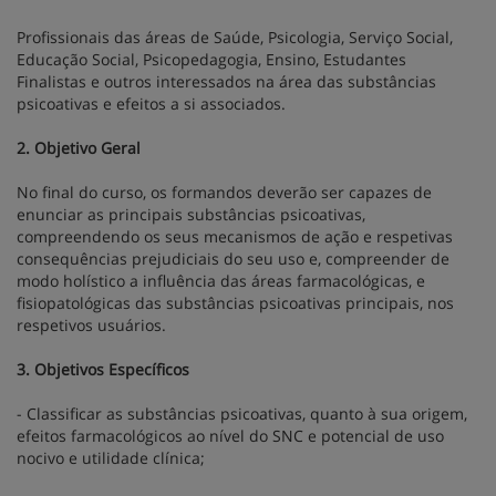
Profissionais das áreas de Saúde, Psicologia, Serviço Social,
Educação Social, Psicopedagogia, Ensino, Estudantes
Finalistas e outros interessados na área das substâncias
psicoativas e efeitos a si associados.
2. Objetivo Geral
No final do curso, os formandos deverão ser capazes de
enunciar as principais substâncias psicoativas,
compreendendo os seus mecanismos de ação e respetivas
consequências prejudiciais do seu uso e, compreender de
modo holístico a influência das áreas farmacológicas, e
fisiopatológicas das substâncias psicoativas principais, nos
respetivos usuários.
3. Objetivos Específicos
- Classificar as substâncias psicoativas, quanto à sua origem,
efeitos farmacológicos ao nível do SNC e potencial de uso
nocivo e utilidade clínica;