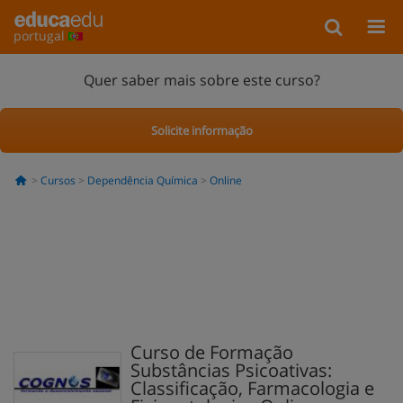
portugal
Quer saber mais sobre este curso?
Solicite informação
Cursos
Dependência Química
Online
Curso de Formação
Substâncias Psicoativas:
Classificação, Farmacologia e