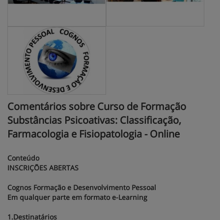
Comentários sobre Curso de Formação
Substâncias Psicoativas: Classificação,
Farmacologia e Fisiopatologia - Online
Conteúdo
INSCRIÇÕES ABERTAS
Cognos Formação e Desenvolvimento Pessoal
Em qualquer parte em formato e-Learning
1.Destinatários