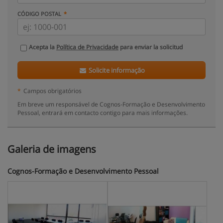
CÓDIGO POSTAL
Acepta la
Política de Privacidade
para enviar la solicitud
Solicite informação
*
Campos obrigatórios
Em breve um responsável de Cognos-Formação e Desenvolvimento
Pessoal, entrará em contacto contigo para mais informações.
Galeria de imagens
Cognos-Formação e Desenvolvimento Pessoal