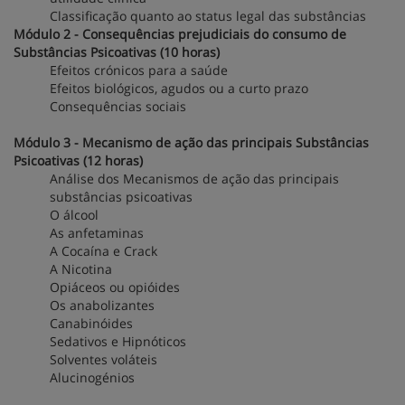
Classificação quanto ao status legal das substâncias
Módulo 2 - Consequências prejudiciais do consumo de
Substâncias Psicoativas (10 horas)
Efeitos crónicos para a saúde
Efeitos biológicos, agudos ou a curto prazo
Consequências sociais
Módulo 3 - Mecanismo de ação das principais Substâncias
Psicoativas (12 horas)
Análise dos Mecanismos de ação das principais
substâncias psicoativas
O álcool
As anfetaminas
A Cocaína e Crack
A Nicotina
Opiáceos ou opióides
Os anabolizantes
Canabinóides
Sedativos e Hipnóticos
Solventes voláteis
Alucinogénios