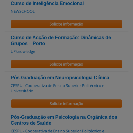
Curso de Inteligência Emocional
NEWSCHOOL
Solicite informação
Curso de Acção de Formação: Dinâmicas de
Grupos – Porto
UPknowledge
Solicite informação
Pós-Graduação em Neuropsicologia Clínica
CESPU - Cooperativa de Ensino Superior Politécnico e
Universitário
Solicite informação
Pós-Graduação em Psicologia na Orgânica dos
Centros de Saúde
CESPU - Cooperativa de Ensino Superior Politécnico e