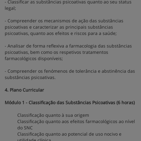
- Classificar as substâncias psicoativas quanto ao seu status
legal;
- Compreender os mecanismos de ação das substâncias
psicoativas e caracterizar as principais substâncias
psicoativas, quanto aos efeitos e riscos para a saúde;
- Analisar de forma reflexiva a farmacologia das substâncias
psicoativas, bem como os respetivos tratamentos
farmacológicos disponíveis;
- Compreender os fenómenos de tolerância e abstinência das
substâncias psicoativas.
4. Plano Curricular
Módulo 1 - Classificação das Substâncias Psicoativas (6 horas)
Classificação quanto à sua origem
Classificação quanto aos efeitos farmacológicos ao nível
do SNC
Classificação quanto ao potencial de uso nocivo e
utilidade clínica