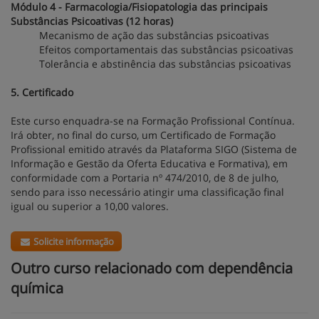
Módulo 4 - Farmacologia/Fisiopatologia das principais
Substâncias Psicoativas (12 horas)
Mecanismo de ação das substâncias psicoativas
Efeitos comportamentais das substâncias psicoativas
Tolerância e abstinência das substâncias psicoativas
5. Certificado
Este curso enquadra-se na Formação Profissional Contínua.
Irá obter, no final do curso, um Certificado de Formação
Profissional emitido através da Plataforma SIGO (Sistema de
Informação e Gestão da Oferta Educativa e Formativa), em
conformidade com a Portaria nº 474/2010, de 8 de julho,
sendo para isso necessário atingir uma classificação final
igual ou superior a 10,00 valores.
Solicite informação
Outro curso relacionado com dependência
química