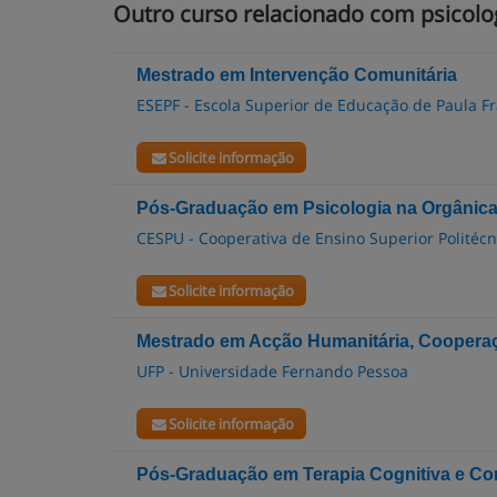
Outro curso relacionado com psicolo
Mestrado em Intervenção Comunitária
ESEPF - Escola Superior de Educação de Paula Fr
Solicite informação
Pós-Graduação em Psicologia na Orgânica
CESPU - Cooperativa de Ensino Superior Politécni
Solicite informação
Mestrado em Acção Humanitária, Coopera
UFP - Universidade Fernando Pessoa
Solicite informação
Pós-Graduação em Terapia Cognitiva e C