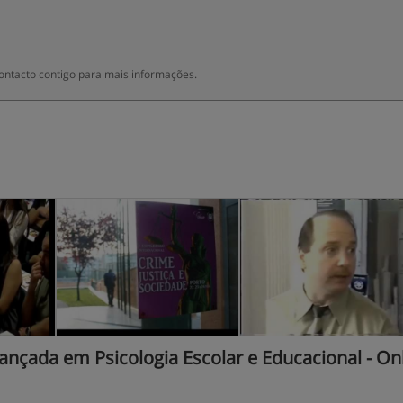
ontacto contigo para mais informações.
nçada em Psicologia Escolar e Educacional - On