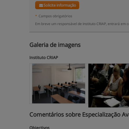
Solicite informação
*
Campos obrigatórios
Em breve um responsável de Instituto CRIAP, entrará em c
Galeria de imagens
Instituto CRIAP
Comentários sobre Especialização Ava
Objectivos