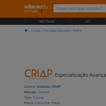
portugal
MESTRADO
CET
Cursos
Psicologia Educativa
Online
Especialização Avança
Centro:
Instituto CRIAP
Método:
Online
Tipo:
Cursos
Preço:
Consultar Preço