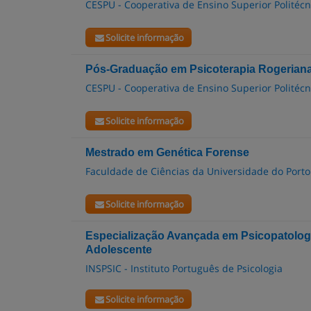
CESPU - Cooperativa de Ensino Superior Politécni
Solicite informação
Pós-Graduação em Psicoterapia Rogerian
CESPU - Cooperativa de Ensino Superior Politécni
Solicite informação
Mestrado em Genética Forense
Faculdade de Ciências da Universidade do Porto
Solicite informação
Especialização Avançada em Psicopatologi
Adolescente
INSPSIC - Instituto Português de Psicologia
Solicite informação