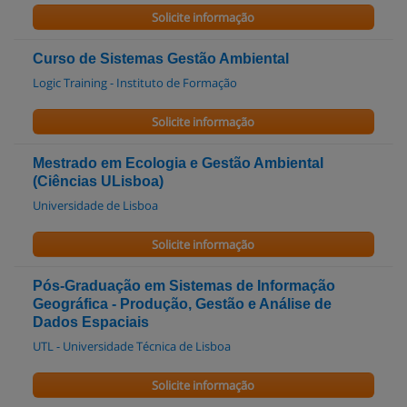
Solicite informação
Curso de Sistemas Gestão Ambiental
Logic Training - Instituto de Formação
Solicite informação
Mestrado em Ecologia e Gestão Ambiental
(Ciências ULisboa)
Universidade de Lisboa
Solicite informação
Pós-Graduação em Sistemas de Informação
Geográfica - Produção, Gestão e Análise de
Dados Espaciais
UTL - Universidade Técnica de Lisboa
Solicite informação