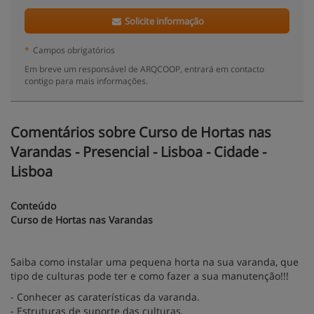
Solicite informação
*
Campos obrigatórios
Em breve um responsável de ARQCOOP, entrará em contacto
contigo para mais informações.
Comentários sobre Curso de Hortas nas
Varandas - Presencial - Lisboa - Cidade -
Lisboa
Conteúdo
Curso de Hortas nas Varandas
Saiba como instalar uma pequena horta na sua varanda, que
tipo de culturas pode ter e como fazer a sua manutenção!!!
- Conhecer as caraterísticas da varanda.
- Estruturas de suporte das culturas.