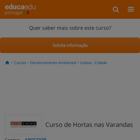
portugal
Quer saber mais sobre este curso?
Solicite informação
Cursos
Gerenciamento Ambiental
Lisboa - Cidade
Curso de Hortas nas Varandas
Centro:
ARQCOOP