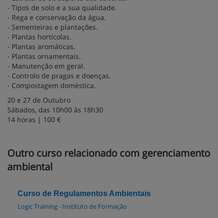
- Tipos de solo e a sua qualidade.
- Rega e conservação da água.
- Sementeiras e plantações.
- Plantas hortícolas.
- Plantas aromáticas.
- Plantas ornamentais.
- Manutenção em geral.
- Controlo de pragas e doenças.
- Compostagem doméstica.
20 e 27 de Outubro
Sábados, das 10h00 às 18h30
14 horas | 100 €
Outro curso relacionado com gerenciamento
ambiental
Curso de Regulamentos Ambientais
Logic Training - Instituto de Formação