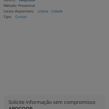
Método:
Presencial
Locais disponíveis:
Lisboa - Cidade
Tipo:
Cursos
Solicite informação sem compromisso
ARQCOOP