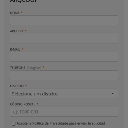
NOME
APELIDO
E-MAIL
TELEFONE
(9 dígitos)
DISTRITO
CÓDIGO POSTAL
Acepta la
Política de Privacidade
para enviar la solicitud