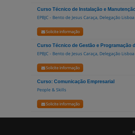
Curso Técnico de Instalação e Manutenção
EPBJC - Bento de Jesus Caraça, Delegação Lisboa
Solicite informação
Curso Técnico de Gestão e Programação d
EPBJC - Bento de Jesus Caraça, Delegação Lisboa
Solicite informação
Curso: Comunicação Empresarial
People & Skills
Solicite informação
R