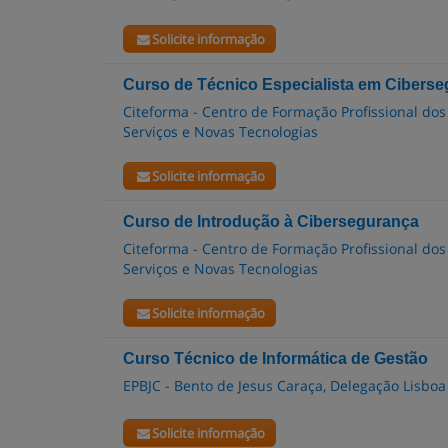
Solicite informação
Curso de Técnico Especialista em Cibers
Citeforma - Centro de Formação Profissional dos
Serviços e Novas Tecnologias
Solicite informação
Curso de Introdução à Cibersegurança
Citeforma - Centro de Formação Profissional dos
Serviços e Novas Tecnologias
Solicite informação
Curso Técnico de Informática de Gestão
EPBJC - Bento de Jesus Caraça, Delegação Lisboa
Solicite informação