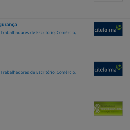
egurança
 Trabalhadores de Escritório, Comércio,
 Trabalhadores de Escritório, Comércio,