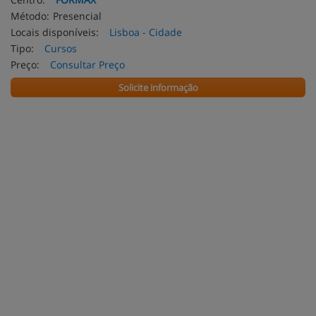
Método:
Presencial
Locais disponíveis:
Lisboa - Cidade
Tipo:
Cursos
Preço:
Consultar Preço
Solicite informação