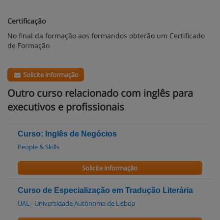
Certificação
No final da formação aos formandos obterão um Certificado
de Formação
Solicite informação
Outro curso relacionado com inglês para
executivos e profissionais
Curso: Inglês de Negócios
People & Skills
Solicite informação
Curso de Especialização em Tradução Literária
UAL - Universidade Autónoma de Lisboa