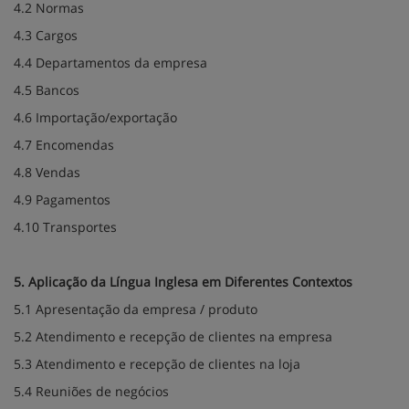
4.2 Normas
4.3 Cargos
4.4 Departamentos da empresa
4.5 Bancos
4.6 Importação/exportação
4.7 Encomendas
4.8 Vendas
4.9 Pagamentos
4.10 Transportes
5. Aplicação da Língua Inglesa em Diferentes Contextos
5.1 Apresentação da empresa / produto
5.2 Atendimento e recepção de clientes na empresa
5.3 Atendimento e recepção de clientes na loja
5.4 Reuniões de negócios