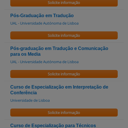
Solicite informação
Pós-Graduação em Tradução
UAL - Universidade Autónoma de Lisboa
Solicite informação
Pós-graduação em Tradução e Comunicação
para os Media
UAL - Universidade Autónoma de Lisboa
Solicite informação
Curso de Especialização em Interpretação de
Conferência
Universidade de Lisboa
Solicite informação
Curso de Especialização para Técnicos