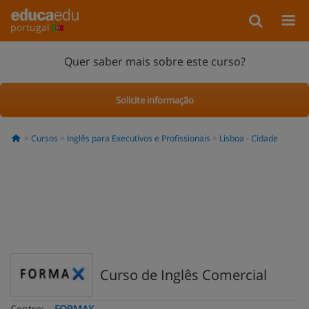
portugal
Quer saber mais sobre este curso?
Solicite informação
Cursos
Inglês para Executivos e Profissionais
Lisboa - Cidade
Curso de Inglês Comercial
Centro:
FORMAX