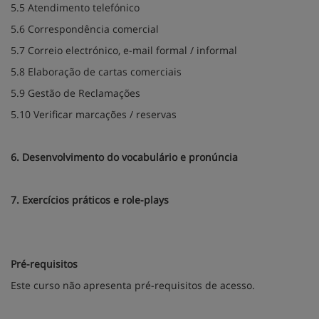
5.5 Atendimento telefónico
5.6 Correspondência comercial
5.7 Correio electrónico, e-mail formal / informal
5.8 Elaboração de cartas comerciais
5.9 Gestão de Reclamações
5.10 Verificar marcações / reservas
6. Desenvolvimento do vocabulário e pronúncia
7. Exercícios práticos e role-plays
Pré-requisitos
Este curso não apresenta pré-requisitos de acesso.