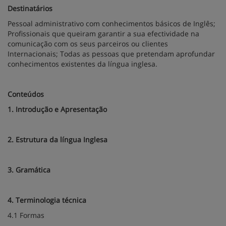
Destinatários
Pessoal administrativo com conhecimentos básicos de Inglês;
Profissionais que queiram garantir a sua efectividade na
comunicação com os seus parceiros ou clientes
Internacionais; Todas as pessoas que pretendam aprofundar
conhecimentos existentes da língua inglesa.
Conteúdos
1. Introdução e Apresentação
2. Estrutura da língua Inglesa
3. Gramática
4. Terminologia técnica
4.1 Formas