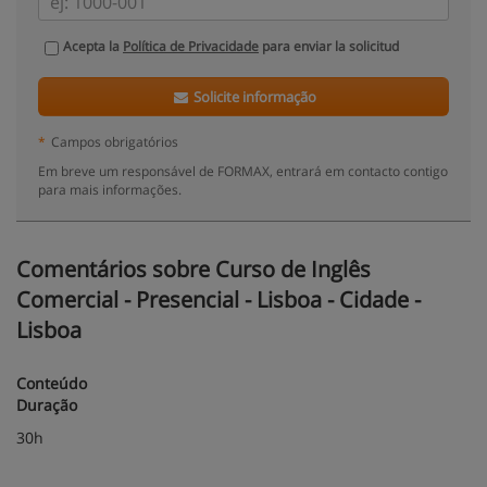
Acepta la
Política de Privacidade
para enviar la solicitud
Solicite informação
*
Campos obrigatórios
Em breve um responsável de FORMAX, entrará em contacto contigo
para mais informações.
Comentários sobre Curso de Inglês
Comercial - Presencial - Lisboa - Cidade -
Lisboa
Conteúdo
Duração
30h