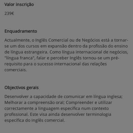
Valor inscrição
239€
Enquadramento
Actualmente, o Inglês Comercial ou de Negócios está a tornar-
se um dos cursos em expansão dentro da profissão do ensino
de língua estrangeira. Como língua internacional de negócios,
"língua franca", falar e perceber Inglês tornou-se um pré-
requisito para o sucesso internacional das relações
comerciais.
Objectivos gerais
Desenvolver a capacidade de comunicar em língua inglesa;
Melhorar a compreensão oral; Compreender e utilizar
correctamente a linguagem específica num contexto
profissional. Este visa ainda desenvolver terminologia
específica do inglês comercial.