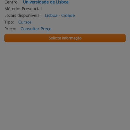
Centro:
Universidade de Lisboa
Método:
Presencial
Locais disponíveis:
Lisboa - Cidade
Tipo:
Cursos
Preço:
Consultar Preço
Solicite informação