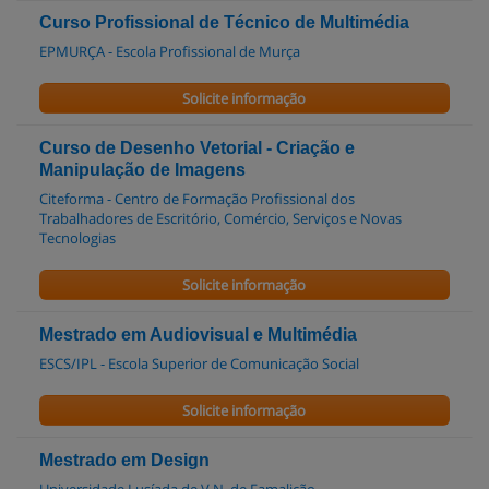
Curso Profissional de Técnico de Multimédia
EPMURÇA - Escola Profissional de Murça
Solicite informação
Curso de Desenho Vetorial - Criação e
Manipulação de Imagens
Citeforma - Centro de Formação Profissional dos
Trabalhadores de Escritório, Comércio, Serviços e Novas
Tecnologias
Solicite informação
Mestrado em Audiovisual e Multimédia
ESCS/IPL - Escola Superior de Comunicação Social
Solicite informação
Mestrado em Design