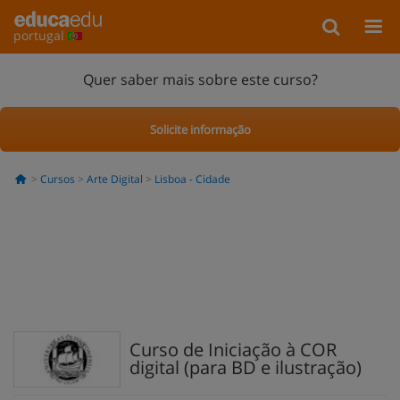
portugal
Quer saber mais sobre este curso?
Solicite informação
Cursos
Arte Digital
Lisboa - Cidade
Curso de Iniciação à COR
digital (para BD e ilustração)