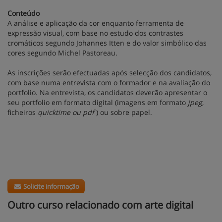
Conteúdo
A análise e aplicação da cor enquanto ferramenta de
expressão visual, com base no estudo dos contrastes
cromáticos segundo Johannes Itten e do valor simbólico das
cores segundo Michel Pastoreau.
As inscrições serão efectuadas após selecção dos candidatos,
com base numa entrevista com o formador e na avaliação do
portfolio. Na entrevista, os candidatos deverão apresentar o
seu portfolio em formato digital (imagens em formato
jpeg
,
ficheiros
quicktime ou pdf
) ou sobre papel.
Solicite informação
Outro curso relacionado com arte digital