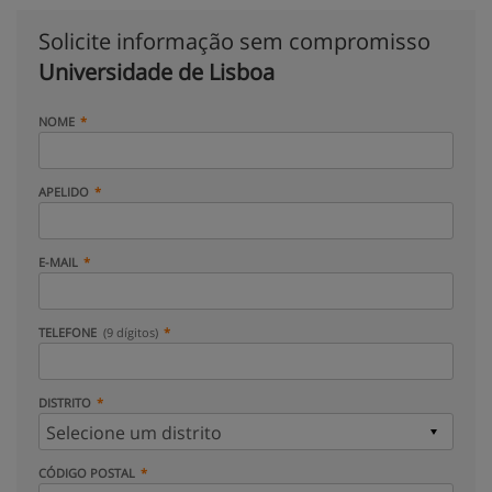
Solicite informação sem compromisso
Universidade de Lisboa
NOME
APELIDO
E-MAIL
TELEFONE
(9 dígitos)
DISTRITO
CÓDIGO POSTAL