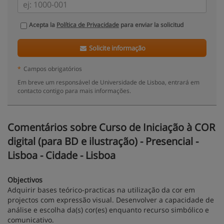
Acepta la
Política de Privacidade
para enviar la solicitud
Solicite informação
*
Campos obrigatórios
Em breve um responsável de Universidade de Lisboa, entrará em
contacto contigo para mais informações.
Comentários sobre Curso de Iniciação à COR
digital (para BD e ilustração) - Presencial -
Lisboa - Cidade - Lisboa
Objectivos
Adquirir bases teórico-practicas na utilização da cor em
projectos com expressão visual. Desenvolver a capacidade de
análise e escolha da(s) cor(es) enquanto recurso simbólico e
comunicativo.