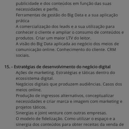
publicidade e dos conteúdos em função das suas
necessidades e perfis.
Ferramentas de gestão do Big Data e a sua aplicação
prática
A comercialização dos leads e a sua utilização para
conhecer o cliente e ampliar o consumo de conteúdos e
produtos. Criar um maior LTV do leitor.
A visão do Big Data aplicada ao negócio dos meios de
comunicação online. Conhecimento do cliente. CRM
sociais.
15. - Estratégias de desenvolvimento do negócio digital
Ações de marketing. Estratégias e táticas dentro do
ecossistema digital.
Negócios digitais que produzem audiências. Casos dos
meios online.
Produção de ingressos alternativos, conceptualizar
necessidades e criar marca e imagem com marketing e
projetos táticos.
Sinergias e joint venture com outras empresas.
O modelo de fidelização. Como utilizar o espaço e a
sinergia dos conteúdos para obter receitas da venda de