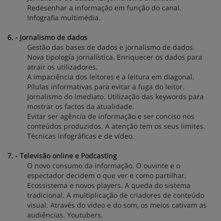
Redesenhar a informação em função do canal.
Infografia multimédia.
6. - Jornalismo de dados
Gestão das bases de dados e jornalismo de dados.
Nova tipología jornalística. Enriquecer os dados para
atrair os utilizadores.
A impaciência dos leitores e a leitura em diagonal.
Pílulas informativas para evitar a fuga do leitor.
Jornalismo do imediato. Utilização das keywords para
mostrar os factos da atualidade.
Evitar ser agência de informação e ser conciso nos
conteúdos produzidos. A atenção tem os seus limites.
Técnicas infográficas e de vídeo.
7. - Televisão online e Podcasting
O novo consumo da informação. O ouvinte e o
espectador decidem o que ver e como partilhar.
Ecossistema e novos players. A queda do sistema
tradicional. A multiplicação de criadores de conteúdo
visual. Através do vídeo e do som, os meios cativam as
audiências. Youtubers.