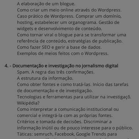
A elaboração de um blogue.
Como criar um meio online através do Wordpress.
Caso prático de Wordpress. Comprar um domínio,
hosting, estabelecer um organograma. Gestão de
widgets e desenvolvimento de conteúdo.
Como tornar viral o blogue para se transformar uma
referência de conteúdo, estratégias de publicação.
Como fazer SEO e gerir a base de dados.
Exemplos de meios feitos com o Wordpress.
4. - Documentação e investigação no jornalismo digital
Spam. A regra das três confirmações.
A estrutura da informação.
Como obter fontes e como tratá-las. Início das tarefas
de documentação e de investigação.
Tecnologias e ferramentas para utilizar na investigaçõ.
Wikipédia?
Como interpretar a comunicação institucional ou
comercial e integrá-la com as próprias fontes.
Critérios e tomada de decisões. Discriminar a
informação inútil ou de pouco interesse para o público.
Táticas: semruch, Facebook, Google Trends para