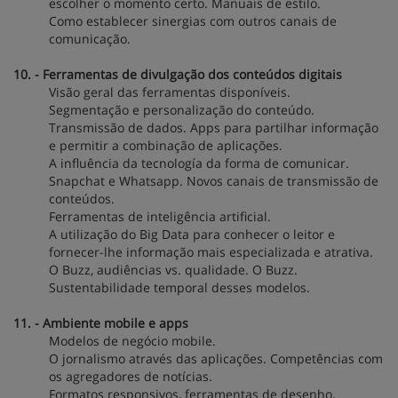
escolher o momento certo. Manuais de estilo.
Como establecer sinergias com outros canais de
comunicação.
10. - Ferramentas de divulgação dos conteúdos digitais
Visão geral das ferramentas disponíveis.
Segmentação e personalização do conteúdo.
Transmissão de dados. Apps para partilhar informação
e permitir a combinação de aplicações.
A influência da tecnología da forma de comunicar.
Snapchat e Whatsapp. Novos canais de transmissão de
conteúdos.
Ferramentas de inteligência artificial.
A utilização do Big Data para conhecer o leitor e
fornecer-lhe informação mais especializada e atrativa.
O Buzz, audiências vs. qualidade. O Buzz.
Sustentabilidade temporal desses modelos.
11. - Ambiente mobile e apps
Modelos de negócio mobile.
O jornalismo através das aplicações. Competências com
os agregadores de notícias.
Formatos responsivos, ferramentas de desenho,