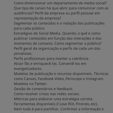
Como dimensionar um departamento de media social?
Que tipo de canais há que abrir para comunicar com as
audiências? Perfil da empresa ou perfil pessoal em
representação da empresa?
Segmentar os conteúdos e a redação das publicações
para cada público
Estratégias de Social Media. Quando, o quê e como
publicar conteúdos em função das interações e dos
momentos de contacto. Como segmentar o público?
Perfil geral da organização e perfis de cada um dos
jornalistas.
Perfis profissionais para manter a coerência.
Atrair fãs e enriquecê-los. Convertê-los em
evangelizadores.
Modelos de publicação e recursos disponíveis. Técnicas
como Canvas, Facebook Video, Periscope e Instagram.
Modelos no Twitter.
Gestão de comentários e feedback.
Como resolver crises nas redes sociais.
Métricas para elaborar uma estratégia correta.
Ferramentas disponíveis (I Love ROI, Pirendo, etc).
Nem tudo é para partilhar. Confirmar a informação e