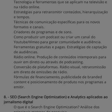
Tecnologia e ferramentas que se aplicam na televisão e
na rádio online.
Estratégias para retransmitir conteúdos, hierarquização
e tempos.
Técnicas de comunicação específicas para os novos
formatos e canais.
Criadores de programas e de sons.
Como produzir um podcast ou criar um canal do
Youtube/Vimeo para gerar comunidade e audiência.
Ferramentas gratuitas e pagas. Estratégias de captação
de audiências.
Rádio online. Produção de conteúdos intemporais para
ouvir em direto ou através de podcasting.
Conversão de plataformas. Rádio visual, retransmissão
em direto de emissões de rádio.
Fórmulas de financiamento, publicidade de branded
content e posicionamento de produto nos programas a
emitir.
8. - SEO (Search Engine Optimization) e Analytics aplicados ao
jornalismo digital
O que é o Search Engine Optimization? Análise dos
principais motores de pesquisa.