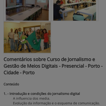
Comentários sobre Curso de Jornalismo e
Gestão de Meios Digitais - Presencial - Porto -
Cidade - Porto
Conteúdo
1. - Introdução e condições do jornalismo digital
A influencia dos media.
Evolução da informação e o esquema de comunicação.