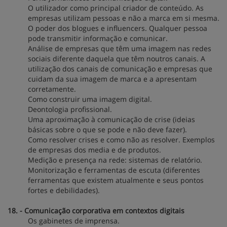
O utilizador como principal criador de conteúdo. As
empresas utilizam pessoas e não a marca em si mesma.
O poder dos blogues e influencers. Qualquer pessoa
pode transmitir informação e comunicar.
Análise de empresas que têm uma imagem nas redes
sociais diferente daquela que têm noutros canais. A
utilização dos canais de comunicação e empresas que
cuidam da sua imagem de marca e a apresentam
corretamente.
Como construir uma imagem digital.
Deontologia profissional.
Uma aproximação à comunicação de crise (ideias
básicas sobre o que se pode e não deve fazer).
Como resolver crises e como não as resolver. Exemplos
de empresas dos media e de produtos.
Medição e presença na rede: sistemas de relatório.
Monitorização e ferramentas de escuta (diferentes
ferramentas que existem atualmente e seus pontos
fortes e debilidades).
18. - Comunicação corporativa em contextos digitais
Os gabinetes de imprensa.