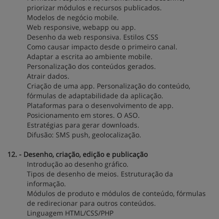
priorizar módulos e recursos publicados.
Modelos de negócio mobile.
Web responsive, webapp ou app.
Desenho da web responsiva. Estilos CSS
Como causar impacto desde o primeiro canal.
Adaptar a escrita ao ambiente mobile.
Personalização dos conteúdos gerados.
Atrair dados.
Criação de uma app. Personalização do conteúdo,
fórmulas de adaptabilidade da aplicação.
Plataformas para o desenvolvimento de app.
Posicionamento em stores. O ASO.
Estratégias para gerar downloads.
Difusão: SMS push, geolocalização.
12. - Desenho, criação, edição e publicação
Introdução ao desenho gráfico.
Tipos de desenho de meios. Estruturação da
informação.
Módulos de produto e módulos de conteúdo, fórmulas
de redirecionar para outros conteúdos.
Linguagem HTML/CSS/PHP