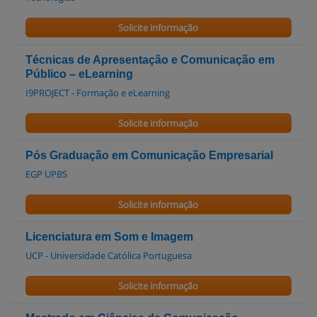
Solicite informação
Técnicas de Apresentação e Comunicação em
Público – eLearning
I9PROJECT - Formação e eLearning
Solicite informação
Pós Graduação em Comunicação Empresarial
EGP UPBS
Solicite informação
Licenciatura em Som e Imagem
UCP - Universidade Católica Portuguesa
Solicite informação