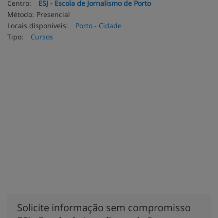
Centro:
ESJ - Escola de Jornalismo de Porto
Método:
Presencial
Locais disponíveis:
Porto - Cidade
Tipo:
Cursos
Solicite informação sem compromisso