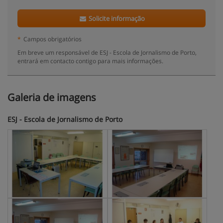
Solicite informação
*
Campos obrigatórios
Em breve um responsável de ESJ - Escola de Jornalismo de Porto,
entrará em contacto contigo para mais informações.
Galeria de imagens
ESJ - Escola de Jornalismo de Porto