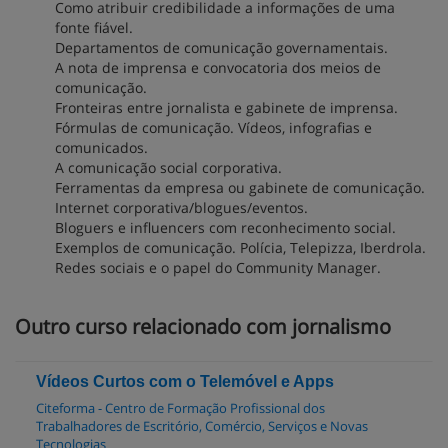
Como atribuir credibilidade a informações de uma
fonte fiável.
Departamentos de comunicação governamentais.
A nota de imprensa e convocatoria dos meios de
comunicação.
Fronteiras entre jornalista e gabinete de imprensa.
Fórmulas de comunicação. Vídeos, infografias e
comunicados.
A comunicação social corporativa.
Ferramentas da empresa ou gabinete de comunicação.
Internet corporativa/blogues/eventos.
Bloguers e influencers com reconhecimento social.
Exemplos de comunicação. Polícia, Telepizza, Iberdrola.
Redes sociais e o papel do Community Manager.
Outro curso relacionado com jornalismo
Vídeos Curtos com o Telemóvel e Apps
Citeforma - Centro de Formação Profissional dos
Trabalhadores de Escritório, Comércio, Serviços e Novas
Tecnologias