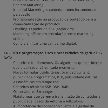
Content Marketing.
Inbound Marketing: o conteúdo como ferramenta de
persuasão
Profissionalização na produção de conteúdo para a
comercialização de produtos.
Emailing. O poder da divulgação viral.
Marketing offline em articulação com o marketing
online.
Como planificar uma campanha digital.
14. - RTB e programação. Usos e necessidades de gerir o BIG
DATA
Conceito e fundamentos. Os algoritmos que decidem o
que o utilizador vê em cada momento.
Novas fórmulas publicitárias: branded content,
publicidade programática, RTB, publicidade natural.
As dinámicas em tempo real.
Conceitos técnicos: SSP, DSP, DMP.
Os servidores Exchanges.
Plataformas que gerem a transmissão de conteúdos e
publicidade. Casos da Adform e AdExplora.
A importância de conhecer o cliente e a gestão da