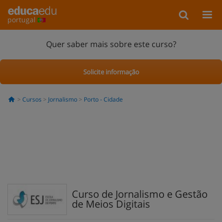
portugal
Quer saber mais sobre este curso?
Solicite informação
Cursos
Jornalismo
Porto - Cidade
Curso de Jornalismo e Gestão
de Meios Digitais