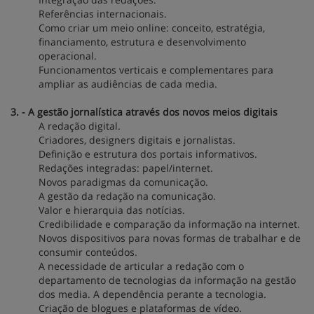
Referências internacionais.
Como criar um meio online: conceito, estratégia,
financiamento, estrutura e desenvolvimento
operacional.
Funcionamentos verticais e complementares para
ampliar as audiências de cada media.
3. - A gestão jornalística através dos novos meios digitais
A redação digital.
Criadores, designers digitais e jornalistas.
Definição e estrutura dos portais informativos.
Redações integradas: papel/internet.
Novos paradigmas da comunicação.
A gestão da redação na comunicação.
Valor e hierarquia das notícias.
Credibilidade e comparação da informação na internet.
Novos dispositivos para novas formas de trabalhar e de
consumir conteúdos.
A necessidade de articular a redação com o
departamento de tecnologias da informação na gestão
dos media. A dependência perante a tecnologia.
Criação de blogues e plataformas de vídeo.