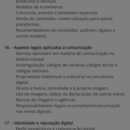
productos e serviços.
Modelos de ecommerce.
Concursos, eventos e atividades especiais.
Venda de conteúdos, comercialização para outras
plataformas.
Recomendadores de conteúdos: outbrain, ligatus e
outros modelos.
16. - Aspetos legais aplicados à comunicação
Normas aplicáveis em matéria de comunicação no
âmbito estatal.
Autoregulação: códigos de conduta, códigos éticos e
códigos setoriais.
Propriedade intelectual e industrial no jornalismo
digital.
Direito à honra, intimidade e à própria imagem.
Uso de imagens, vídeos ou declarações de outros meios.
Bancos de imagens e agências.
Responsabilidades legais no jornalismo/comunicação
nos meios digitais.
17. - Identidade e reputação digital
Perfis jornalísticos e comunicação digital.