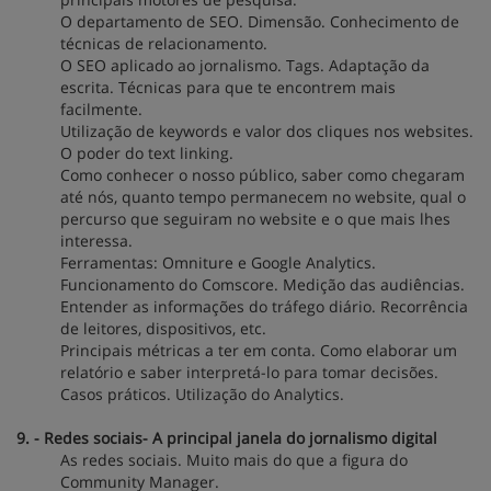
O departamento de SEO. Dimensão. Conhecimento de
técnicas de relacionamento.
O SEO aplicado ao jornalismo. Tags. Adaptação da
escrita. Técnicas para que te encontrem mais
facilmente.
Utilização de keywords e valor dos cliques nos websites.
O poder do text linking.
Como conhecer o nosso público, saber como chegaram
até nós, quanto tempo permanecem no website, qual o
percurso que seguiram no website e o que mais lhes
interessa.
Ferramentas: Omniture e Google Analytics.
Funcionamento do Comscore. Medição das audiências.
Entender as informações do tráfego diário. Recorrência
de leitores, dispositivos, etc.
Principais métricas a ter em conta. Como elaborar um
relatório e saber interpretá-lo para tomar decisões.
Casos práticos. Utilização do Analytics.
9. - Redes sociais- A principal janela do jornalismo digital
As redes sociais. Muito mais do que a figura do
Community Manager.