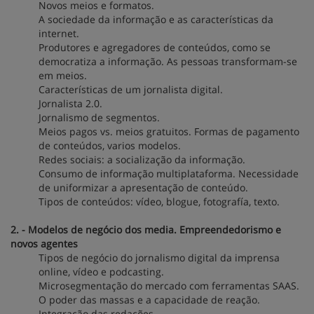
Novos meios e formatos.
A sociedade da informação e as características da
internet.
Produtores e agregadores de conteúdos, como se
democratiza a informação. As pessoas transformam-se
em meios.
Características de um jornalista digital.
Jornalista 2.0.
Jornalismo de segmentos.
Meios pagos vs. meios gratuitos. Formas de pagamento
de conteúdos, varios modelos.
Redes sociais: a socialização da informação.
Consumo de informação multiplataforma. Necessidade
de uniformizar a apresentação de conteúdo.
Tipos de conteúdos: vídeo, blogue, fotografía, texto.
2. - Modelos de negócio dos media. Empreendedorismo e
novos agentes
Tipos de negócio do jornalismo digital da imprensa
online, vídeo e podcasting.
Microsegmentação do mercado com ferramentas SAAS.
O poder das massas e a capacidade de reação.
Integração das redações.