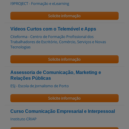
I9PROJECT - Formação e eLearning
Solicite informação
Vídeos Curtos com o Telemóvel e Apps
Citeforma - Centro de Formação Profissional dos
Trabalhadores de Escritório, Comércio, Serviços e Novas
Tecnologias
Solicite informação
Assessoria de Comunicação, Marketing e
Relações Públicas
ESJ - Escola de Jornalismo de Porto
Solicite informação
Curso Comunicação Empresarial e Interpessoal
Instituto CRIAP