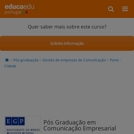
portugal
Quer saber mais sobre este curso?
Solicite informação
Pós-graduação
Gestão de empresas de Comunicação
Porto -
Cidade
Pós Graduação em
Comunicação Empresarial