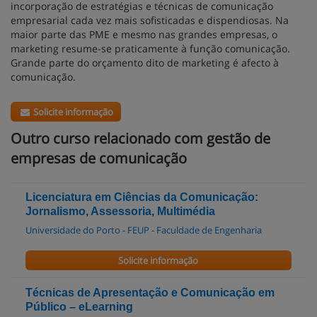
incorporação de estratégias e técnicas de comunicação
empresarial cada vez mais sofisticadas e dispendiosas. Na
maior parte das PME e mesmo nas grandes empresas, o
marketing resume-se praticamente à função comunicação.
Grande parte do orçamento dito de marketing é afecto à
comunicação.
Solicite informação
Outro curso relacionado com gestão de
empresas de comunicação
Licenciatura em Ciências da Comunicação:
Jornalismo, Assessoria, Multimédia
Universidade do Porto - FEUP - Faculdade de Engenharia
Solicite informação
Técnicas de Apresentação e Comunicação em
Público – eLearning