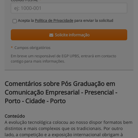
Acepta la
Política de Privacidade
para enviar la solicitud
Solicite informação
*
Campos obrigatórios
Em breve um responsável de EGP UPBS, entrará em contacto
contigo para mais informações.
Comentários sobre Pós Graduação em
Comunicação Empresarial - Presencial -
Porto - Cidade - Porto
Conteúdo
A evolução tecnológica colocou ao nosso dispor formatos bem
distintos e mais complexos que os tradicionais. Por outro
lado, a competição e a exposição internacional obrigam à