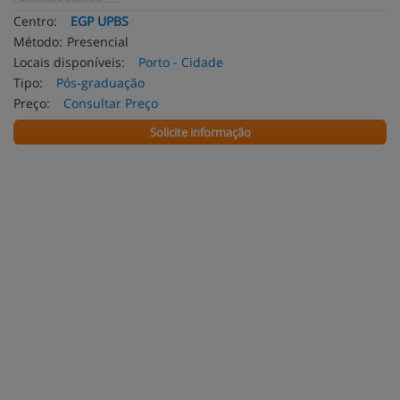
Centro:
EGP UPBS
Método:
Presencial
Locais disponíveis:
Porto - Cidade
Tipo:
Pós-graduação
Preço:
Consultar Preço
Solicite informação