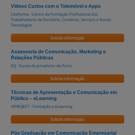
Vídeos Curtos com o Telemóvel e Apps
Citeforma - Centro de Formação Profissional dos
Trabalhadores de Escritório, Comércio, Serviços e Novas
Tecnologias
Solicite informação
Assessoria de Comunicação, Marketing e
Relações Públicas
ESJ - Escola de Jornalismo de Porto
Solicite informação
Técnicas de Apresentação e Comunicação em
Público – eLearning
I9PROJECT - Formação e eLearning
Solicite informação
Pós Graduação em Comunicação Empresarial