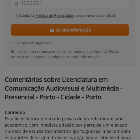
Acepta la
Política de Privacidade
para enviar la solicitud
Solicite informação
*
Campos obrigatórios
Em breve um responsável de Universidade Lusófona do Porto,
entrará em contacto contigo para mais informações.
Comentários sobre Licenciatura em
Comunicação Audiovisual e Multimédia -
Presencial - Porto - Cidade - Porto
Conteúdo
Esta licenciatura tem dado provas de grande dinamismo
académico, com imediata adesão por parte de um elevado
número de estudantes inscritos (portugueses, mas também
estudantes de origem brasileira, angolana e cabo-verdiana).