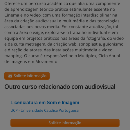
Oferece um percurso académico que alia uma componente
de aprendizagem teórico-prática estimulante assente no
Cinema e no Vídeo, com uma formação interdisciplinar na
área da criação audiovisual e multimédia e das tecnologias
associadas aos novos media. Em constante atualização, tal
como a área o exige, explora-se o trabalho individual e em
equipa em projetos práticos nas áreas da fotografia, do vídeo
e da curta metragem, da criação web, sonoplastia, guionismo
e direção de atores, das instalações multimédia e vídeo
mapping. O curso é responsável pelo Multiplex, Ciclo Anual
de Imagens em Movimento
Solicite informação
Outro curso relacionado com audiovisual
Licenciatura em Som e Imagem
UCP - Universidade Católica Portuguesa
Solicite informação