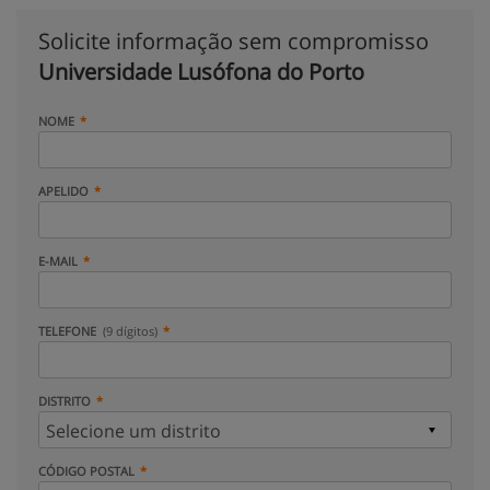
Solicite informação sem compromisso
Universidade Lusófona do Porto
NOME
APELIDO
E-MAIL
TELEFONE
(9 dígitos)
DISTRITO
CÓDIGO POSTAL