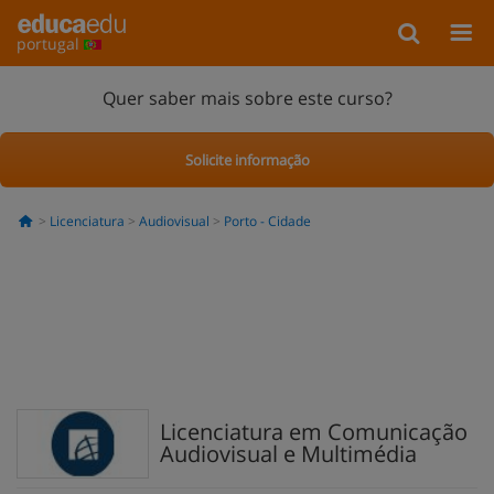
portugal
Quer saber mais sobre este curso?
Solicite informação
Licenciatura
Audiovisual
Porto - Cidade
Licenciatura em Comunicação
Audiovisual e Multimédia