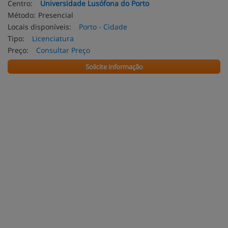
Centro:
Universidade Lusófona do Porto
Método:
Presencial
Locais disponíveis:
Porto - Cidade
Tipo:
Licenciatura
Preço:
Consultar Preço
Solicite informação