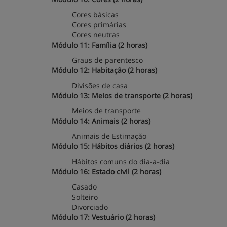
Cores básicas
Cores primárias
Cores neutras
Módulo 11: Família (2 horas)
Graus de parentesco
Módulo 12: Habitação (2 horas)
Divisões de casa
Módulo 13: Meios de transporte (2 horas)
Meios de transporte
Módulo 14: Animais (2 horas)
Animais de Estimação
Módulo 15: Hábitos diários (2 horas)
Hábitos comuns do dia-a-dia
Módulo 16: Estado civil (2 horas)
Casado
Solteiro
Divorciado
Módulo 17: Vestuário (2 horas)