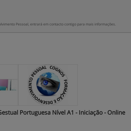
imento Pessoal, entrará em contacto contigo para mais informações.
stual Portuguesa Nível A1 - Iniciação - Online