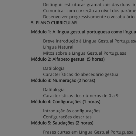
Distinguir estruturas gramaticais das duas lí
Comunicar com correção ao nível dos parâme
Desenvolver progressivamente o vocabulário 
5. PLANO CURRICULAR
Módulo 1: A língua gestual portuguesa como língua 
Breve introdução à Língua Gestual Portugues
Língua Natural
Mitos sobre a Língua Gestual Portuguesa
Módulo 2: Alfabeto gestual (5 horas)
Datilologia
Características do abecedário gestual
Módulo 3: Numeração (2 horas)
Datilologia
Características dos números de 0 a 9
Módulo 4: Configurações (1 horas)
Introdução às configurações
Configurações descritas
Módulo 5: Saudações (2 horas)
Frases curtas em Língua Gestual Portuguesa