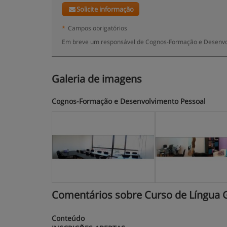
Solicite informação
*
Campos obrigatórios
Em breve um responsável de Cognos-Formação e Desenvolv
Galeria de imagens
Cognos-Formação e Desenvolvimento Pessoal
Comentários sobre Curso de Língua Ge
Conteúdo