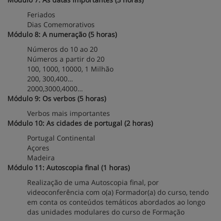
Feriados
Dias Comemorativos
Módulo 8: A numeração (5 horas)
Números do 10 ao 20
Números a partir do 20
100, 1000, 10000, 1 Milhão
200, 300,400…
2000,3000,4000…
Módulo 9: Os verbos (5 horas)
Verbos mais importantes
Módulo 10: As cidades de portugal (2 horas)
Portugal Continental
Açores
Madeira
Módulo 11: Autoscopia final (1 horas)
Realização de uma Autoscopia final, por
videoconferência com o(a) Formador(a) do curso, tendo
em conta os conteúdos temáticos abordados ao longo
das unidades modulares do curso de Formação