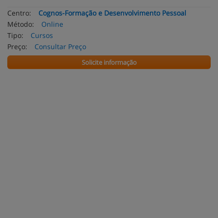
Centro:
Cognos-Formação e Desenvolvimento Pessoal
Método:
Online
Tipo:
Cursos
Preço:
Consultar Preço
Solicite informação