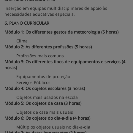
Inserção em equipas multidisciplinares de apoio às
necessidades educativas especiais.
6. PLANO CURRICULAR
Módulo 1: Os diferentes gestos da meteorologia (5 horas)
Clima
Módulo 2: As diferentes profissões (5 horas)
Profissões mais comuns
Módulo 3: Os diferentes tipos de equipamentos e serviços (4
horas)
Equipamentos de proteção
Serviços Públicos
Módulo 4: Os objetos escolares (3 horas)
Objetos mais usados na escola
Módulo 5: Os objetos da casa (3 horas)
Objetos de casa mais usuais
Módulo 6: Os objetos do dia-a-dia (4 horas)
Múltiplos objetos usuais no dia-a-dia
Módulo 7: As datas importantes (3 horas)