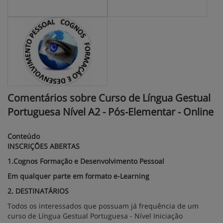
Comentários sobre Curso de Língua Gestual
Portuguesa Nível A2 - Pós-Elementar - Online
Conteúdo
INSCRIÇÕES ABERTAS
1.Cognos Formação e Desenvolvimento Pessoal
Em qualquer parte em formato e-Learning
2. DESTINATÁRIOS
Todos os interessados que possuam já frequência de um
curso de Língua Gestual Portuguesa - Nível Iniciação