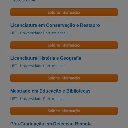
Solicite informação
Licenciatura em Conservação e Restauro
UPT - Universidade Portucalense
Solicite informação
Licenciatura História e Geografia
UPT - Universidade Portucalense
Solicite informação
Mestrado em Educação e Bibliotecas
UPT - Universidade Portucalense
Solicite informação
Pós-Graduação em Detecção Remota