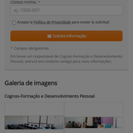
CÓDIGO POSTAL
Acepta la
Política de Privacidade
para enviar la solicitud
Solicite informação
*
Campos obrigatórios
Em breve um responsável de Cognos-Formação e Desenvolvimento
Pessoal, entrará em contacto contigo para mais informações.
Galeria de imagens
Cognos-Formação e Desenvolvimento Pessoal