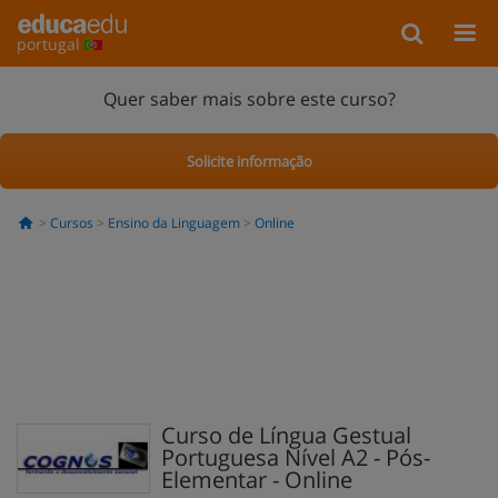
portugal
Quer saber mais sobre este curso?
Solicite informação
Cursos
Ensino da Linguagem
Online
Curso de Língua Gestual
Portuguesa Nível A2 - Pós-
Elementar - Online