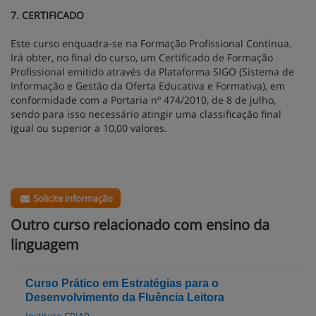
7. CERTIFICADO
Este curso enquadra-se na Formação Profissional Contínua.
Irá obter, no final do curso, um Certificado de Formação
Profissional emitido através da Plataforma SIGO (Sistema de
Informação e Gestão da Oferta Educativa e Formativa), em
conformidade com a Portaria nº 474/2010, de 8 de julho,
sendo para isso necessário atingir uma classificação final
igual ou superior a 10,00 valores.
Solicite informação
Outro curso relacionado com ensino da
linguagem
Curso Prático em Estratégias para o
Desenvolvimento da Fluência Leitora
Instituto CRIAP