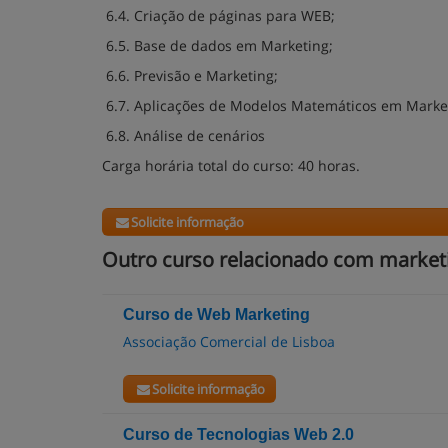
6.4. Criação de páginas para WEB;
6.5. Base de dados em Marketing;
6.6. Previsão e Marketing;
6.7. Aplicações de Modelos Matemáticos em Marke
6.8. Análise de cenários
Carga horária total do curso: 40 horas.
Solicite informação
Outro curso relacionado com marketin
Curso de Web Marketing
Associação Comercial de Lisboa
Solicite informação
Curso de Tecnologias Web 2.0