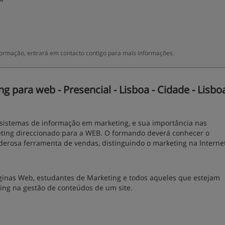
 Formação, entrará em contacto contigo para mais informações.
 para web - Presencial - Lisboa - Cidade - Lisbo
 sistemas de informação em marketing, e sua importância nas
keting direccionado para a WEB. O formando deverá conhecer o
rosa ferramenta de vendas, distinguindo o marketing na Interne
áginas Web, estudantes de Marketing e todos aqueles que estejam
ting na gestão de conteúdos de um site.