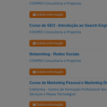
CONPRO Consultoria e Projectos
Solicite informação
Curso de SEO - Introdução ao Search Engi
CONPRO Consultoria e Projectos
Solicite informação
Networking - Redes Sociais
CONPRO Consultoria e Projectos
Solicite informação
Curso de Marketing Pessoal e Marketing Di
Citeforma - Centro de Formação Profissional dos
Serviços e Novas Tecnologias
Solicite informação