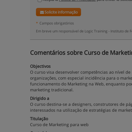
Solicite informação
*
Campos obrigatórios
Em breve um responsável de Logic Training - Instituto de
Comentários sobre Curso de Marketing
Objectivos
O curso visa desenvolver competências ao nível de
organizações, com especial incidência para o mar
funcionamento do Marketing na Web, enquanto pode
marketing tradicional.
Dirigido a
O curso destina-se a designers, construtores de p
interessados na utilização de estratégias de marke
Titulação
Curso de Marketing para web