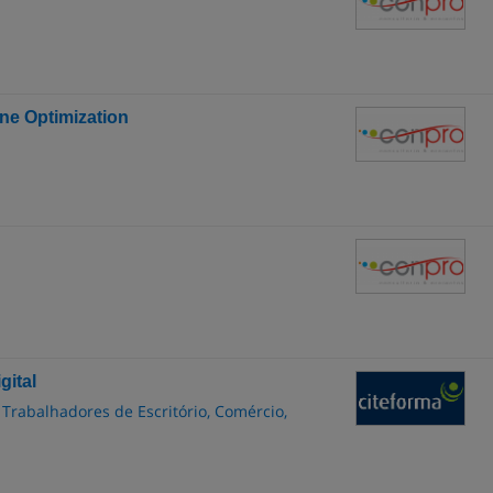
ne Optimization
gital
 Trabalhadores de Escritório, Comércio,